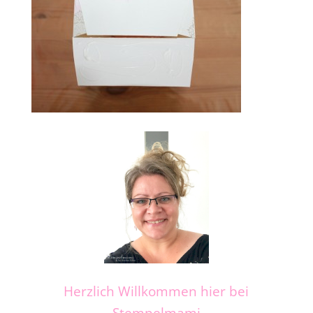
Herzlich Willkommen hier bei
Stempelmami