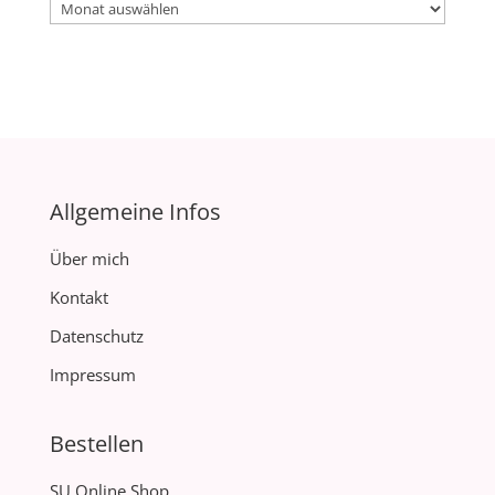
Archiv
Allgemeine Infos
Über mich
Kontakt
Datenschutz
Impressum
Bestellen
SU Online Shop