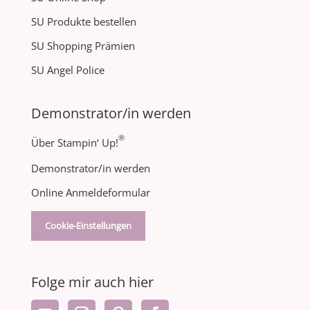
SU Produkte bestellen
SU Shopping Prämien
SU Angel Police
Demonstrator/in werden
®
Über Stampin‘ Up!
Demonstrator/in werden
Online Anmeldeformular
Cookie-Einstellungen
Folge mir auch hier