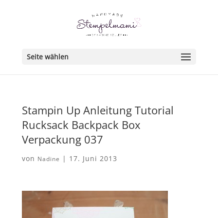
Seite wählen
Stampin Up Anleitung Tutorial
Rucksack Backpack Box
Verpackung 037
von
|
17. Juni 2013
Nadine