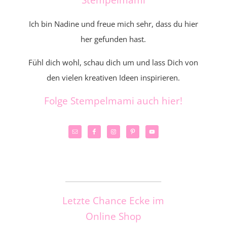
Ich bin Nadine und freue mich sehr, dass du hier
her gefunden hast.
Fühl dich wohl, schau dich um und lass Dich von
den vielen kreativen Ideen inspirieren.
Folge Stempelmami auch hier!
_____________________
Letzte Chance Ecke im
Online Shop