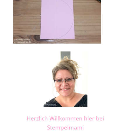
Herzlich Willkommen hier bei
Stempelmami