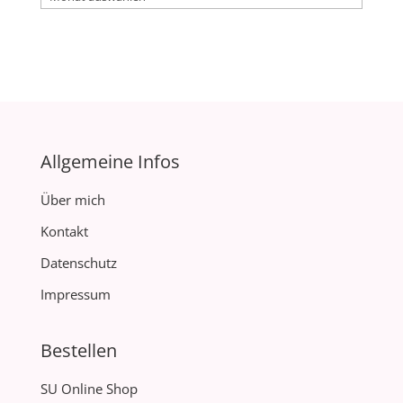
Allgemeine Infos
Über mich
Kontakt
Datenschutz
Impressum
Bestellen
SU Online Shop