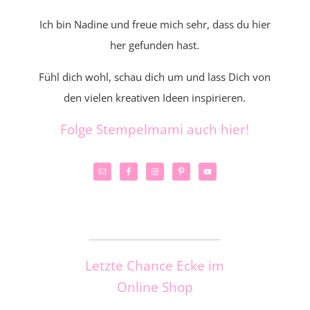
Ich bin Nadine und freue mich sehr, dass du hier
her gefunden hast.
Fühl dich wohl, schau dich um und lass Dich von
den vielen kreativen Ideen inspirieren.
Folge Stempelmami auch hier!
_____________________
Letzte Chance Ecke im
Online Shop