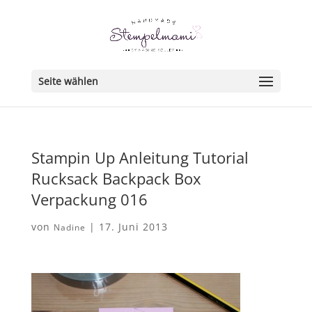
Seite wählen
Stampin Up Anleitung Tutorial
Rucksack Backpack Box
Verpackung 016
von
|
17. Juni 2013
Nadine