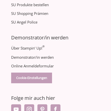
SU Produkte bestellen
SU Shopping Prämien
SU Angel Police
Demonstrator/in werden
®
Über Stampin‘ Up!
Demonstrator/in werden
Online Anmeldeformular
Cookie-Einstellungen
Folge mir auch hier