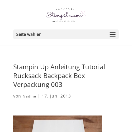
Seite wählen
Stampin Up Anleitung Tutorial
Rucksack Backpack Box
Verpackung 003
von
|
17. Juni 2013
Nadine