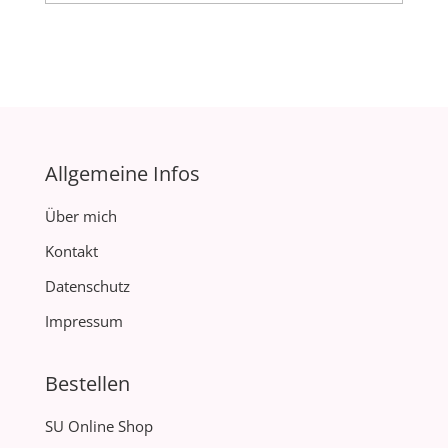
Allgemeine Infos
Über mich
Kontakt
Datenschutz
Impressum
Bestellen
SU Online Shop