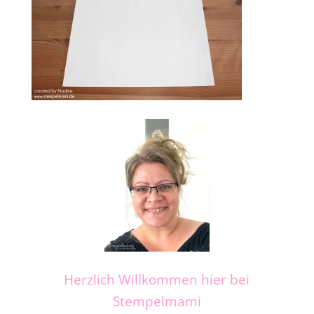
Herzlich Willkommen hier bei
Stempelmami