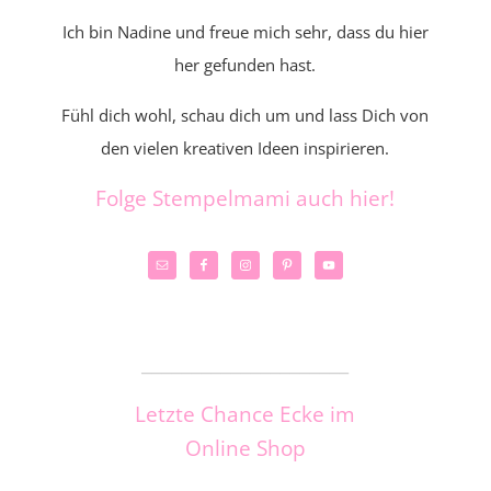
Ich bin Nadine und freue mich sehr, dass du hier
her gefunden hast.
Fühl dich wohl, schau dich um und lass Dich von
den vielen kreativen Ideen inspirieren.
Folge Stempelmami auch hier!
_____________________
Letzte Chance Ecke im
Online Shop