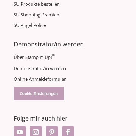
SU Produkte bestellen
SU Shopping Prämien
SU Angel Police
Demonstrator/in werden
®
Über Stampin‘ Up!
Demonstrator/in werden
Online Anmeldeformular
Cookie-Einstellungen
Folge mir auch hier