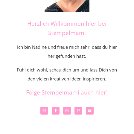
Herzlich Willkommen hier bei
Stempelmami
Ich bin Nadine und freue mich sehr, dass du hier
her gefunden hast.
Fühl dich wohl, schau dich um und lass Dich von
den vielen kreativen Ideen inspirieren.
Folge Stempelmami auch hier!