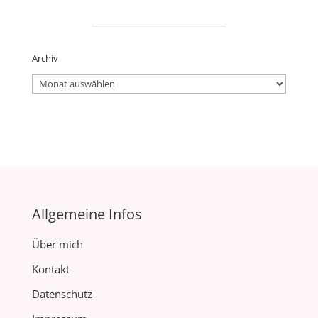
_____________________
Archiv
Archiv
Allgemeine Infos
Über mich
Kontakt
Datenschutz