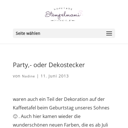
Seite wählen
Party,- oder Dekostecker
von
|
11. Juni 2013
Nadine
waren auch ein Teil der Dekoration auf der
Kaffeetafel beim Geburtstag unseres Sohnes
🙂 . Auch hier kamen wieder die
wunderschönen neuen Farben, die es ab Juli