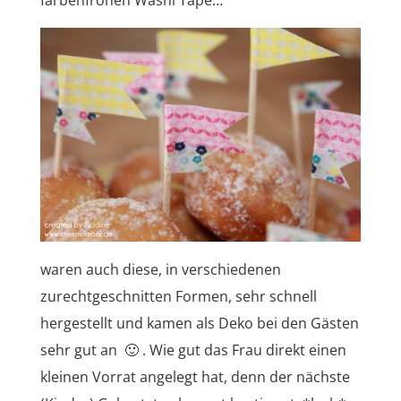
farbenfrohen Washi Tape…
waren auch diese, in verschiedenen
zurechtgeschnitten Formen, sehr schnell
hergestellt und kamen als Deko bei den Gästen
sehr gut an 🙂 . Wie gut das Frau direkt einen
kleinen Vorrat angelegt hat, denn der nächste