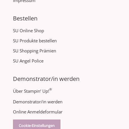
Impressum
Bestellen
SU Online Shop
SU Produkte bestellen
SU Shopping Prämien
SU Angel Police
Demonstrator/in werden
®
Über Stampin‘ Up!
Demonstrator/in werden
Online Anmeldeformular
Cookie-Einstellungen