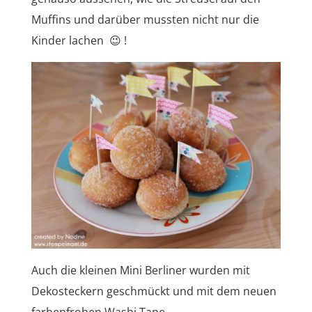
Muffins und darüber mussten nicht nur die
Kinder lachen 😉 !
Auch die kleinen Mini Berliner wurden mit
Dekosteckern geschmückt und mit dem neuen