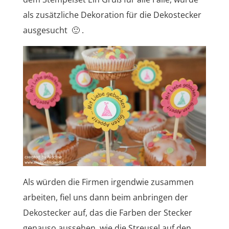
als zusätzliche Dekoration für die Dekostecker
ausgesucht 🙂 .
Als würden die Firmen irgendwie zusammen
arbeiten, fiel uns dann beim anbringen der
Dekostecker auf, das die Farben der Stecker
genauso aussehen, wie die Streusel auf den