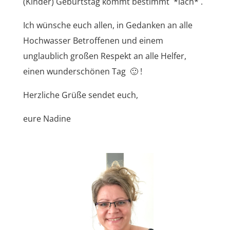
(Kinder) Geburtstag kommt bestimmt *lach* .
Ich wünsche euch allen, in Gedanken an alle
Hochwasser Betroffenen und einem
unglaublich großen Respekt an alle Helfer,
einen wunderschönen Tag 🙂 !
Herzliche Grüße sendet euch,
eure Nadine