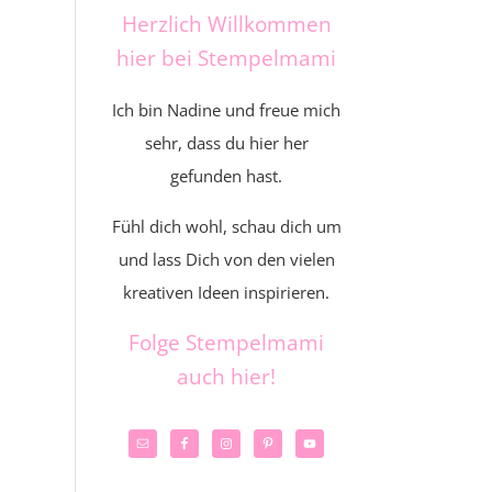
Herzlich Willkommen
hier bei Stempelmami
Ich bin Nadine und freue mich
sehr, dass du hier her
gefunden hast.
Fühl dich wohl, schau dich um
und lass Dich von den vielen
kreativen Ideen inspirieren.
Folge Stempelmami
auch hier!