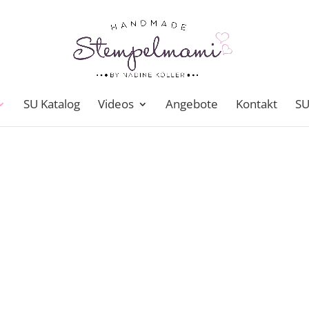
SU Katalog
Videos
Angebote
Kontakt
SU