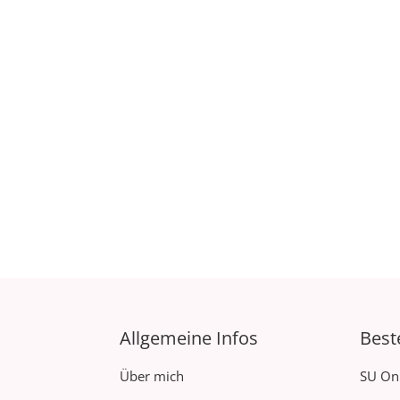
Allgemeine Infos
Best
Über mich
SU On