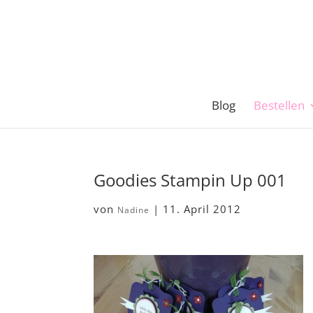
Blog
Bestellen
Goodies Stampin Up 001
von
|
11. April 2012
Nadine