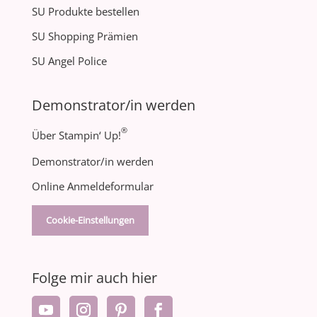
SU Produkte bestellen
SU Shopping Prämien
SU Angel Police
Demonstrator/in werden
®
Über Stampin‘ Up!
Demonstrator/in werden
Online Anmeldeformular
Cookie-Einstellungen
Folge mir auch hier