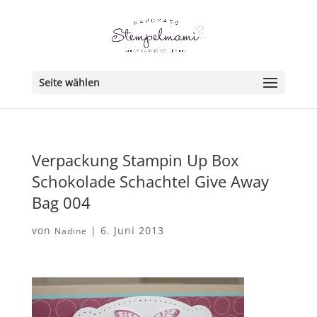
Seite wählen
Verpackung Stampin Up Box
Schokolade Schachtel Give Away
Bag 004
von
|
6. Juni 2013
Nadine