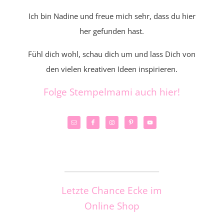
Ich bin Nadine und freue mich sehr, dass du hier
her gefunden hast.
Fühl dich wohl, schau dich um und lass Dich von
den vielen kreativen Ideen inspirieren.
Folge Stempelmami auch hier!
_____________________
Letzte Chance Ecke im
Online Shop