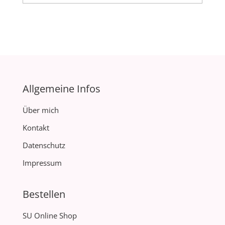
Allgemeine Infos
Über mich
Kontakt
Datenschutz
Impressum
Bestellen
SU Online Shop