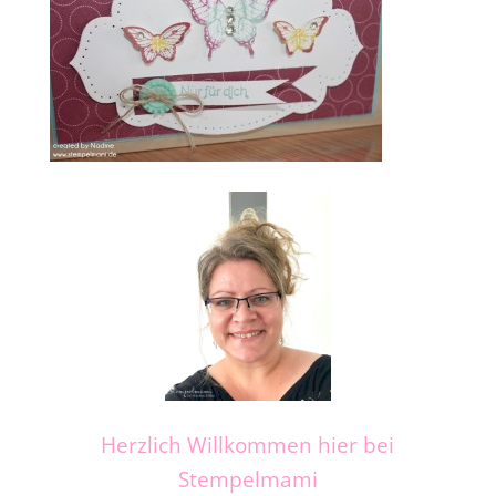
Herzlich Willkommen hier bei
Stempelmami