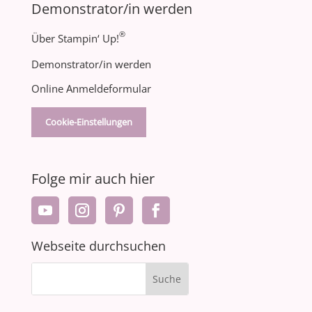
Demonstrator/in werden
®
Über Stampin‘ Up!
Demonstrator/in werden
Online Anmeldeformular
Cookie-Einstellungen
Folge mir auch hier
Webseite durchsuchen