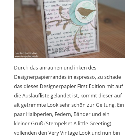
Durch das anrauhen und inken des
Designerpapierrandes in espresso, zu schade
das dieses Designerpapier First Edition mit auf
die Auslaufliste gelandet ist, kommt dieser auf
alt getrimmte Look sehr schön zur Geltung. Ein
paar Halbperlen, Federn, Bänder und ein
kleiner Gruß (Stempelset A little Greeting)
vollenden den Very Vintage Look und nun bin