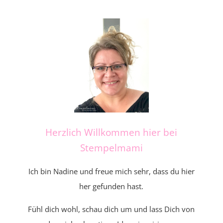
Herzlich Willkommen hier bei
Stempelmami
Ich bin Nadine und freue mich sehr, dass du hier
her gefunden hast.
Fühl dich wohl, schau dich um und lass Dich von