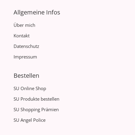
Allgemeine Infos
Über mich
Kontakt
Datenschutz
Impressum
Bestellen
SU Online Shop
SU Produkte bestellen
SU Shopping Prämien
SU Angel Police