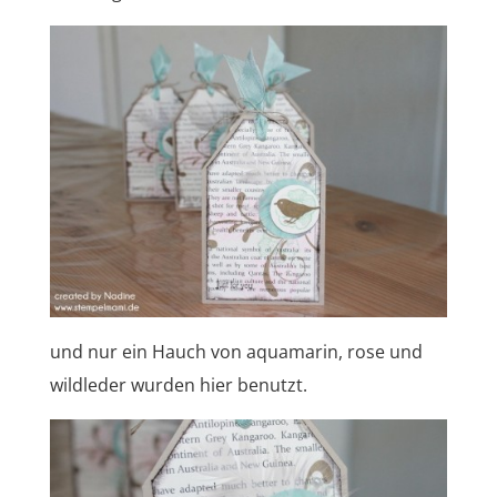
und nur ein Hauch von aquamarin, rose und
wildleder wurden hier benutzt.