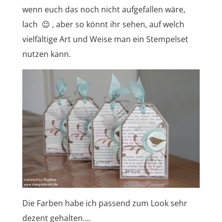
wenn euch das noch nicht aufgefallen wäre,
lach 😉 , aber so könnt ihr sehen, auf welch
vielfältige Art und Weise man ein Stempelset
nutzen kann.
Die Farben habe ich passend zum Look sehr
dezent gehalten….