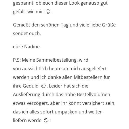
gespannt, ob euch dieser Look genauso gut
gefällt wie mir 🙂 .
Genießt den schönen Tag und viele liebe Grüße
sendet euch,
eure Nadine
P.S: Meine Sammelbestellung, wird
vorraussichtlich heute an mich ausgeliefert
werden und ich danke allen Mitbestellern für
ihre Geduld 🙂 . Leider hat sich die
Auslieferung durch das hohe Bestellvolumen
etwas verzögert, aber ihr könnt versichert sein,
das ich alles sofort umpacken und weiter
liefern werde 🙂 !