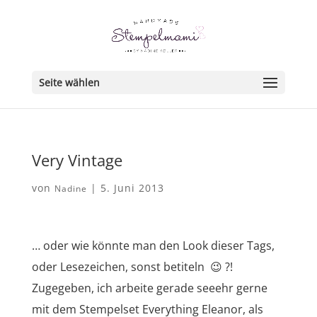
Seite wählen
Very Vintage
von
|
5. Juni 2013
Nadine
… oder wie könnte man den Look dieser Tags,
oder Lesezeichen, sonst betiteln 😉 ?!
Zugegeben, ich arbeite gerade seeehr gerne
mit dem Stempelset Everything Eleanor, als