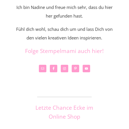
Ich bin Nadine und freue mich sehr, dass du hier
her gefunden hast.
Fühl dich wohl, schau dich um und lass Dich von
den vielen kreativen Ideen inspirieren.
Folge Stempelmami auch hier!
_____________________
Letzte Chance Ecke im
Online Shop