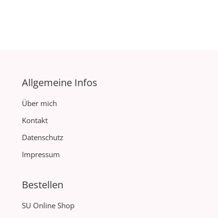
Allgemeine Infos
Über mich
Kontakt
Datenschutz
Impressum
Bestellen
SU Online Shop