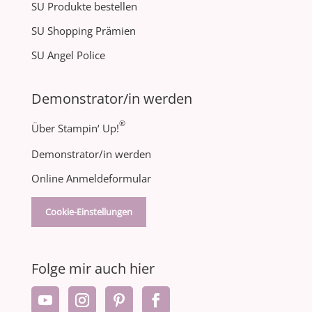
SU Produkte bestellen
SU Shopping Prämien
SU Angel Police
Demonstrator/in werden
®
Über Stampin‘ Up!
Demonstrator/in werden
Online Anmeldeformular
Cookie-Einstellungen
Folge mir auch hier