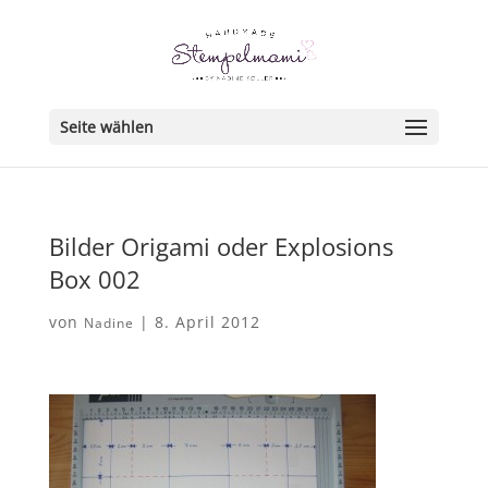
Seite wählen
Bilder Origami oder Explosions
Box 002
von
|
8. April 2012
Nadine