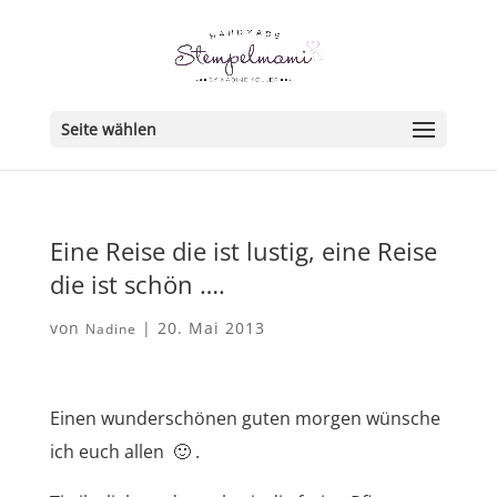
Seite wählen
Eine Reise die ist lustig, eine Reise
die ist schön ….
von
|
20. Mai 2013
Nadine
Einen wunderschönen guten morgen wünsche
ich euch allen 🙂 .