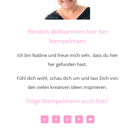
Herzlich Willkommen hier bei
Stempelmami
Ich bin Nadine und freue mich sehr, dass du hier
her gefunden hast.
Fühl dich wohl, schau dich um und lass Dich von
den vielen kreativen Ideen inspirieren.
Folge Stempelmami auch hier!