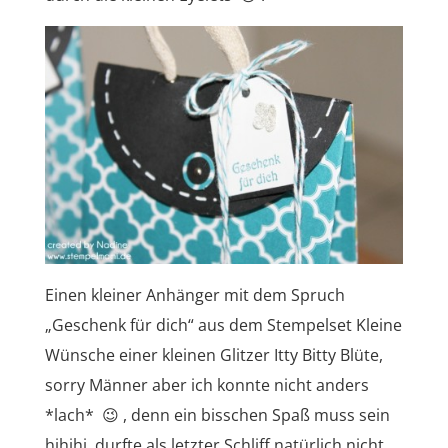
Einen kleiner Anhänger mit dem Spruch
„Geschenk für dich“ aus dem Stempelset Kleine
Wünsche einer kleinen Glitzer Itty Bitty Blüte,
sorry Männer aber ich konnte nicht anders
*lach* 😉 , denn ein bisschen Spaß muss sein
hihihi, durfte als letzter Schliff natürlich nicht