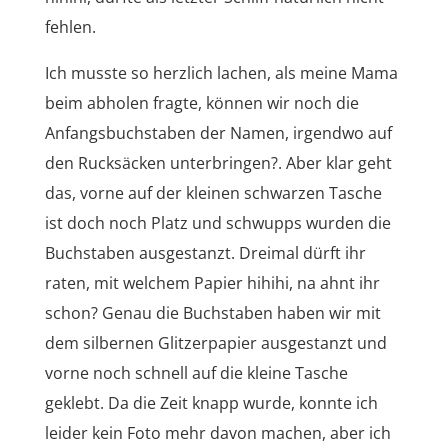
fehlen.
Ich musste so herzlich lachen, als meine Mama
beim abholen fragte, können wir noch die
Anfangsbuchstaben der Namen, irgendwo auf
den Rucksäcken unterbringen?. Aber klar geht
das, vorne auf der kleinen schwarzen Tasche
ist doch noch Platz und schwupps wurden die
Buchstaben ausgestanzt. Dreimal dürft ihr
raten, mit welchem Papier hihihi, na ahnt ihr
schon? Genau die Buchstaben haben wir mit
dem silbernen Glitzerpapier ausgestanzt und
vorne noch schnell auf die kleine Tasche
geklebt. Da die Zeit knapp wurde, konnte ich
leider kein Foto mehr davon machen, aber ich