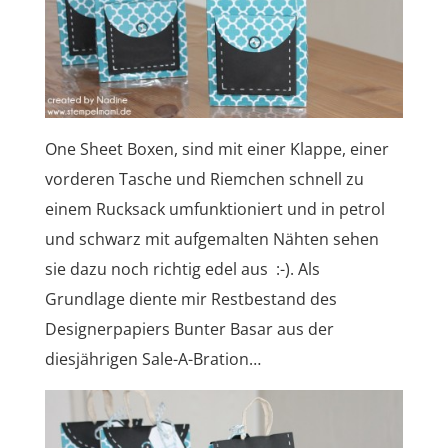
One Sheet Boxen, sind mit einer Klappe, einer
vorderen Tasche und Riemchen schnell zu
einem Rucksack umfunktioniert und in petrol
und schwarz mit aufgemalten Nähten sehen
sie dazu noch richtig edel aus :-). Als
Grundlage diente mir Restbestand des
Designerpapiers Bunter Basar aus der
diesjährigen Sale-A-Bration…