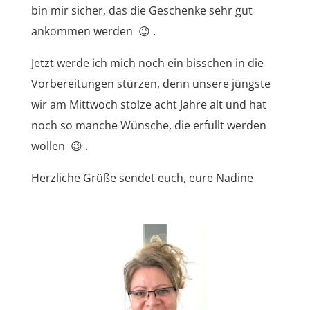
bin mir sicher, das die Geschenke sehr gut
ankommen werden 😉 .
Jetzt werde ich mich noch ein bisschen in die
Vorbereitungen stürzen, denn unsere jüngste
wir am Mittwoch stolze acht Jahre alt und hat
noch so manche Wünsche, die erfüllt werden
wollen 😉 .
Herzliche Grüße sendet euch, eure Nadine