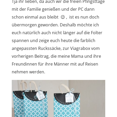
Tja ihr lieben, da auch wir die freien Pfingsttage
mit der Familie genießen und der PC dann
schon einmal aus bleibt 😉 , ist es nun doch
übermorgen geworden. Deshalb möchte ich
euch natürlich auch nicht länger auf die Folter
spannen und zeige euch heute die farblich
angepassten Ruckssäcke, zur Viagrabox vom
vorherigen Beitrag, die meine Mama und ihre
Freundinnen für ihre Männer mit auf Reisen
nehmen werden.