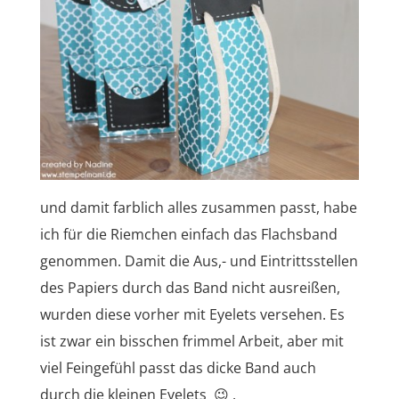
und damit farblich alles zusammen passt, habe
ich für die Riemchen einfach das Flachsband
genommen. Damit die Aus,- und Eintrittsstellen
des Papiers durch das Band nicht ausreißen,
wurden diese vorher mit Eyelets versehen. Es
ist zwar ein bisschen frimmel Arbeit, aber mit
viel Feingefühl passt das dicke Band auch
durch die kleinen Eyelets 😉 .