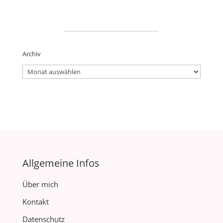
_____________________
Archiv
Archiv
Allgemeine Infos
Über mich
Kontakt
Datenschutz