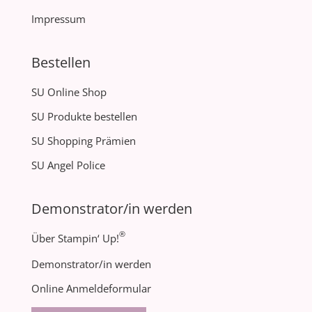
Impressum
Bestellen
SU Online Shop
SU Produkte bestellen
SU Shopping Prämien
SU Angel Police
Demonstrator/in werden
®
Über Stampin‘ Up!
Demonstrator/in werden
Online Anmeldeformular