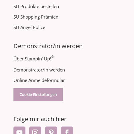
SU Produkte bestellen
SU Shopping Prämien
SU Angel Police
Demonstrator/in werden
®
Über Stampin‘ Up!
Demonstrator/in werden
Online Anmeldeformular
Cookie-Einstellungen
Folge mir auch hier