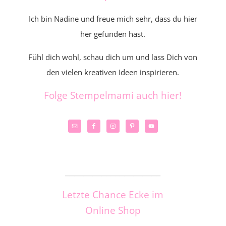
Ich bin Nadine und freue mich sehr, dass du hier
her gefunden hast.
Fühl dich wohl, schau dich um und lass Dich von
den vielen kreativen Ideen inspirieren.
Folge Stempelmami auch hier!
_____________________
Letzte Chance Ecke im
Online Shop