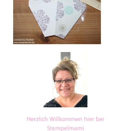
Herzlich Willkommen hier bei
Stempelmami