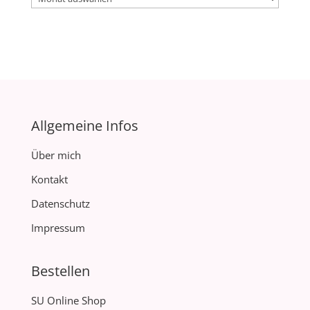
Allgemeine Infos
Über mich
Kontakt
Datenschutz
Impressum
Bestellen
SU Online Shop