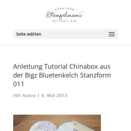
Seite wählen
Anleitung Tutorial Chinabox aus
der Bigz Bluetenkelch Stanzform
011
von
|
6. Mai 2013
Nadine