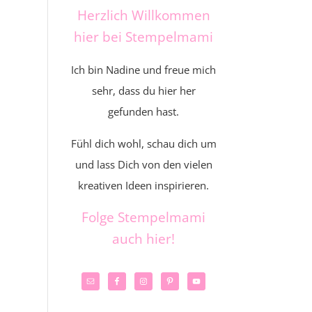
Herzlich Willkommen
hier bei Stempelmami
Ich bin Nadine und freue mich
sehr, dass du hier her
gefunden hast.
Fühl dich wohl, schau dich um
und lass Dich von den vielen
kreativen Ideen inspirieren.
Folge Stempelmami
auch hier!