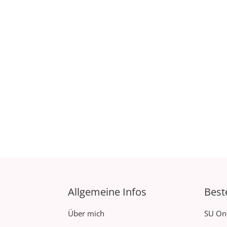
Allgemeine Infos
Best
Über mich
SU On