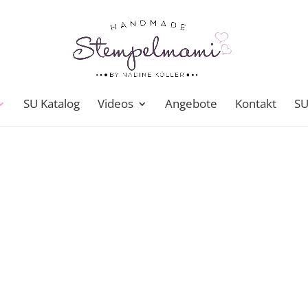
SU Katalog
Videos
Angebote
Kontakt
SU