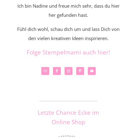
Ich bin Nadine und freue mich sehr, dass du hier
her gefunden hast.
Fühl dich wohl, schau dich um und lass Dich von
den vielen kreativen Ideen inspirieren.
Folge Stempelmami auch hier!
_____________________
Letzte Chance Ecke im
Online Shop