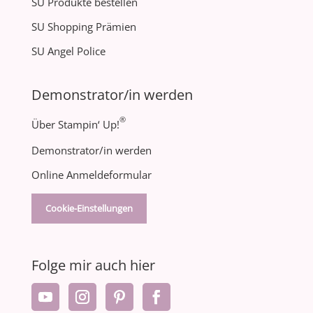
SU Produkte bestellen
SU Shopping Prämien
SU Angel Police
Demonstrator/in werden
®
Über Stampin‘ Up!
Demonstrator/in werden
Online Anmeldeformular
Cookie-Einstellungen
Folge mir auch hier