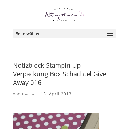
Seite wählen
Notizblock Stampin Up
Verpackung Box Schachtel Give
Away 016
von
|
15. April 2013
Nadine