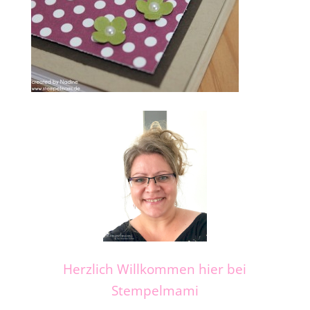
Herzlich Willkommen hier bei
Stempelmami