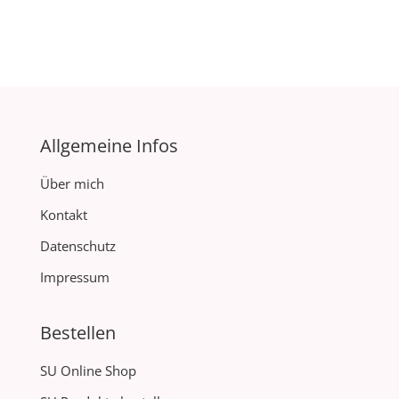
Allgemeine Infos
Über mich
Kontakt
Datenschutz
Impressum
Bestellen
SU Online Shop