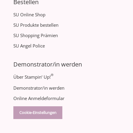
Bestellen
SU Online Shop
SU Produkte bestellen
SU Shopping Prämien
SU Angel Police
Demonstrator/in werden
®
Über Stampin‘ Up!
Demonstrator/in werden
Online Anmeldeformular
Cookie-Einstellungen