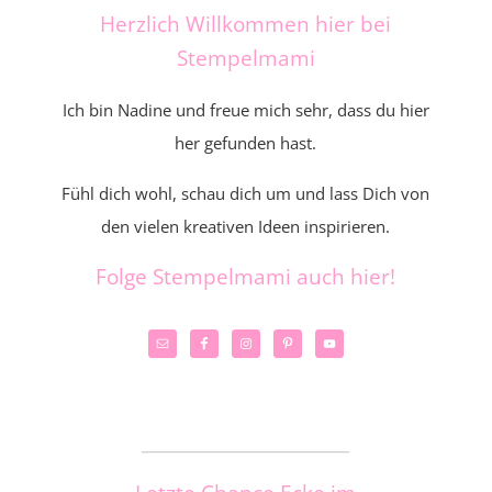
Herzlich Willkommen hier bei
Stempelmami
Ich bin Nadine und freue mich sehr, dass du hier
her gefunden hast.
Fühl dich wohl, schau dich um und lass Dich von
den vielen kreativen Ideen inspirieren.
Folge Stempelmami auch hier!
_____________________