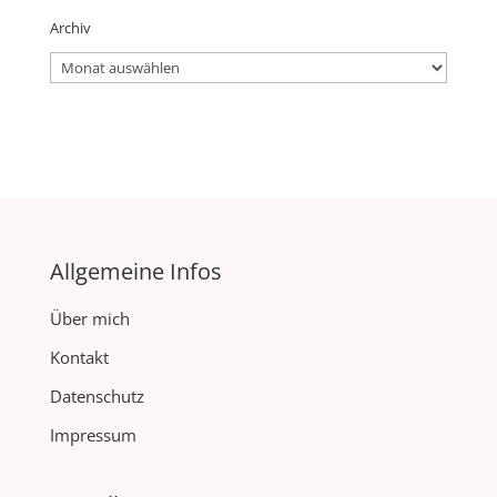
Archiv
Archiv
Allgemeine Infos
Über mich
Kontakt
Datenschutz
Impressum