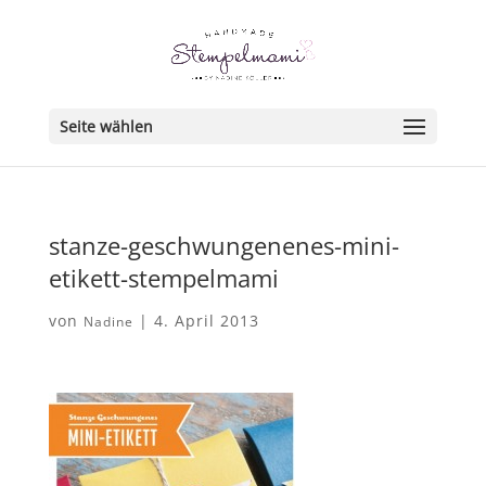
Seite wählen
stanze-geschwungenenes-mini-
etikett-stempelmami
von
|
4. April 2013
Nadine