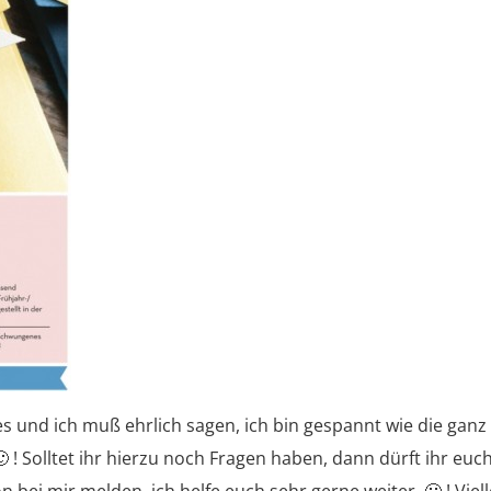
es und ich muß ehrlich sagen, ich bin gespannt wie die ganz
! Solltet ihr hierzu noch Fragen haben, dann dürft ihr euc