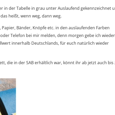
ier in der Tabelle in grau unter Auslaufend gekennzeichnet 
, das heißt, wenn weg, dann weg.
, Papier, Bänder, Knöpfe etc. in den auslaufenden Farben
oder Telefon bei mir melden, denn morgen gebe ich wieder
l
lwert innerhalb Deutschlands, für euch natürlich wieder
t, die in der SAB erhältlich war, könnt ihr ab jetzt auch bi