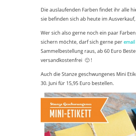
Die auslaufenden Farben findet ihr alle h
sie befinden sich ab heute im Ausverkauf
Wer sich also gerne noch ein paar Farben
sichern möchte, darf sich gerne per
emai
Sammelbestellung raus, ab 60 Euro Bestel
versandkostenfrei 🙂 !
Auch die Stanze geschwungenes Mini Etiket
30. Juni für 15,95 Euro bestellen.