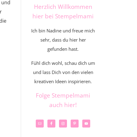
t und
Herzlich Willkommen
r
hier bei Stempelmami
die
Ich bin Nadine und freue mich
sehr, dass du hier her
gefunden hast.
Fühl dich wohl, schau dich um
und lass Dich von den vielen
kreativen Ideen inspirieren.
Folge Stempelmami
auch hier!