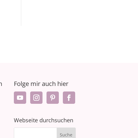
n
Folge mir auch hier
Webseite durchsuchen