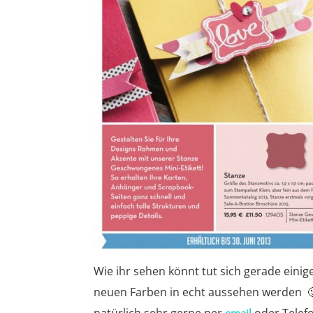
Wie ihr sehen könnt tut sich gerade einig
neuen Farben in echt aussehen werden 🙂 