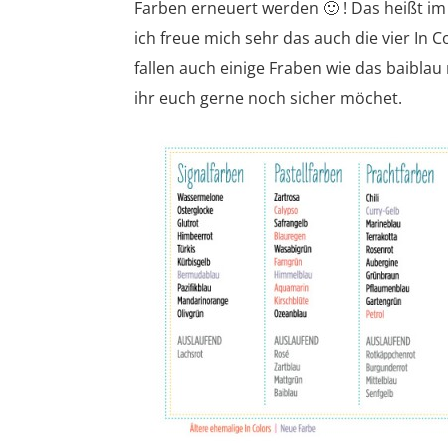
Farben erneuert werden 🙂 ! Das heißt i
ich freue mich sehr das auch die vier In C
fallen auch einige Fraben wie das baiblau
ihr euch gerne noch sicher möchet.