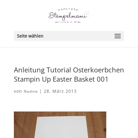
Seite wählen
Anleitung Tutorial Osterkoerbchen
Stampin Up Easter Basket 001
von
|
28. März 2013
Nadine