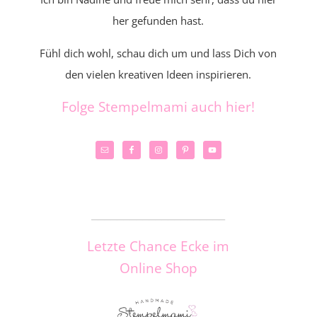
her gefunden hast.
Fühl dich wohl, schau dich um und lass Dich von
den vielen kreativen Ideen inspirieren.
Folge Stempelmami auch hier!
_____________________
Letzte Chance Ecke im
Online Shop