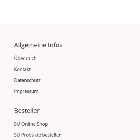
Allgemeine Infos
Über mich
Kontakt
Datenschutz
Impressum
Bestellen
SU Online Shop
SU Produkte bestellen