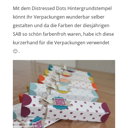
Mit dem Distressed Dots Hintergrundstempel
könnt ihr Verpackungen wunderbar selber
gestalten und da die Farben der diesjährigen
SAB so schön farbenfroh waren, habe ich diese
kurzerhand für die Verpackungen verwendet
🙂 .