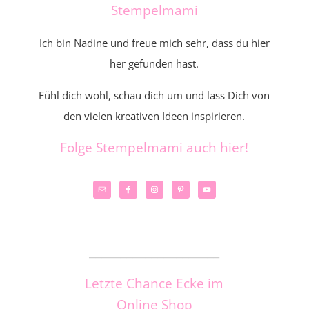
Stempelmami
Ich bin Nadine und freue mich sehr, dass du hier
her gefunden hast.
Fühl dich wohl, schau dich um und lass Dich von
den vielen kreativen Ideen inspirieren.
Folge Stempelmami auch hier!
_____________________
Letzte Chance Ecke im
Online Shop