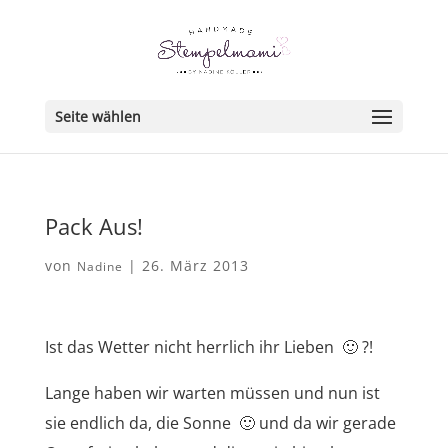
Seite wählen
Pack Aus!
von
|
26. März 2013
Nadine
Ist das Wetter nicht herrlich ihr Lieben 🙂 ?!
Lange haben wir warten müssen und nun ist
sie endlich da, die Sonne 🙂 und da wir gerade