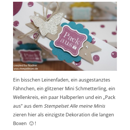
Ein bisschen Leinenfaden, ein ausgestanztes
Fähnchen, ein glitzener Mini Schmetterling, ein
Wellenkreis, ein paar Halbperlen und ein „Pack
aus“ aus dem
Stempelset Alle meine Minis
zieren hier als einzigste Dekoration die langen
Boxen 🙂 !