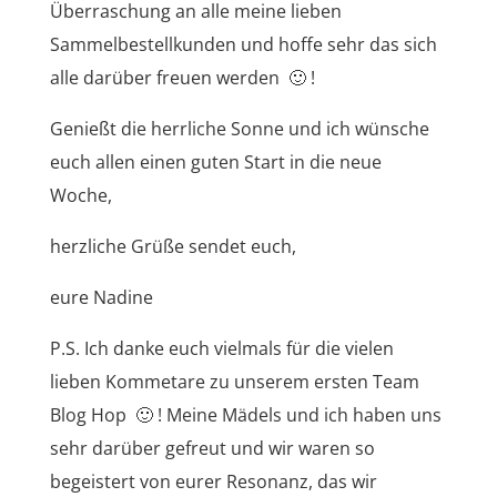
Überraschung an alle meine lieben
Sammelbestellkunden und hoffe sehr das sich
alle darüber freuen werden 🙂 !
Genießt die herrliche Sonne und ich wünsche
euch allen einen guten Start in die neue
Woche,
herzliche Grüße sendet euch,
eure Nadine
P.S. Ich danke euch vielmals für die vielen
lieben Kommetare zu unserem ersten Team
Blog Hop 🙂 ! Meine Mädels und ich haben uns
sehr darüber gefreut und wir waren so
begeistert von eurer Resonanz, das wir