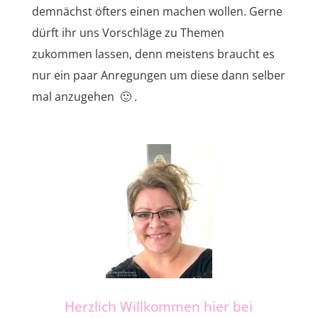
demnächst öfters einen machen wollen. Gerne
dürft ihr uns Vorschläge zu Themen
zukommen lassen, denn meistens braucht es
nur ein paar Anregungen um diese dann selber
mal anzugehen 🙂 .
Herzlich Willkommen hier bei