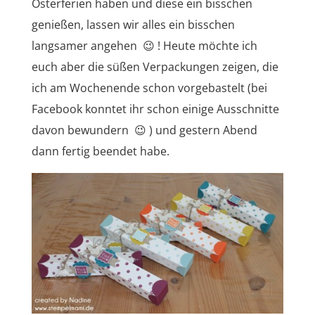
Osterferien haben und diese ein bisschen
genießen, lassen wir alles ein bisschen
langsamer angehen 😉 ! Heute möchte ich
euch aber die süßen Verpackungen zeigen, die
ich am Wochenende schon vorgebastelt (bei
Facebook konntet ihr schon einige Ausschnitte
davon bewundern 😉 ) und gestern Abend
dann fertig beendet habe.