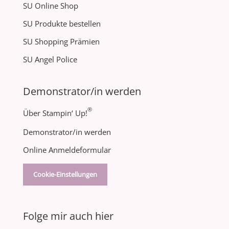
SU Online Shop
SU Produkte bestellen
SU Shopping Prämien
SU Angel Police
Demonstrator/in werden
®
Über Stampin‘ Up!
Demonstrator/in werden
Online Anmeldeformular
Cookie-Einstellungen
Folge mir auch hier