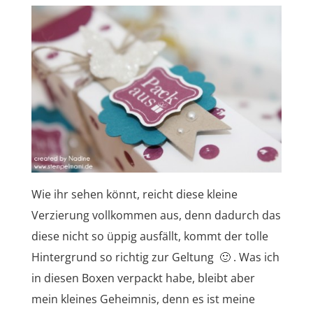
Wie ihr sehen könnt, reicht diese kleine
Verzierung vollkommen aus, denn dadurch das
diese nicht so üppig ausfällt, kommt der tolle
Hintergrund so richtig zur Geltung 🙂 . Was ich
in diesen Boxen verpackt habe, bleibt aber
mein kleines Geheimnis, denn es ist meine