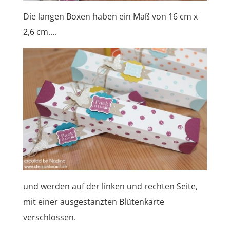
Die langen Boxen haben ein Maß von 16 cm x
2,6 cm….
und werden auf der linken und rechten Seite,
mit einer ausgestanzten Blütenkarte
verschlossen.