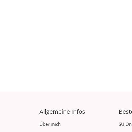
Allgemeine Infos
Best
Über mich
SU On