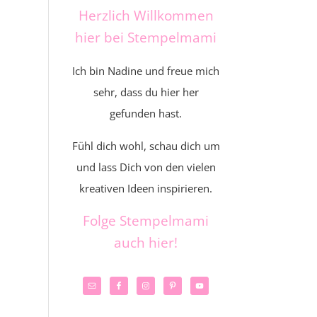
Herzlich Willkommen
hier bei Stempelmami
Ich bin Nadine und freue mich
sehr, dass du hier her
gefunden hast.
Fühl dich wohl, schau dich um
und lass Dich von den vielen
kreativen Ideen inspirieren.
Folge Stempelmami
auch hier!