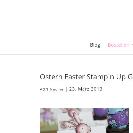
Blog
Bestellen
Ostern Easter Stampin Up G
von
|
23. März 2013
Nadine