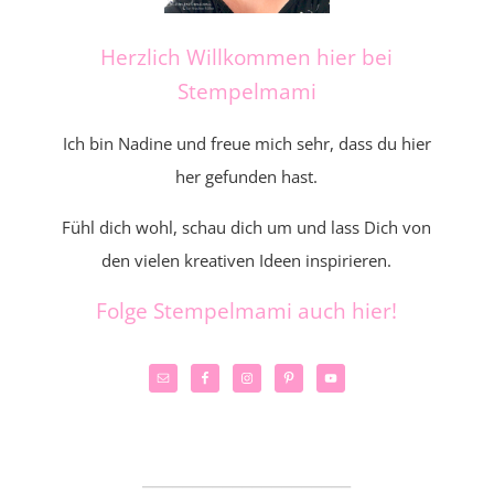
Herzlich Willkommen hier bei
Stempelmami
Ich bin Nadine und freue mich sehr, dass du hier
her gefunden hast.
Fühl dich wohl, schau dich um und lass Dich von
den vielen kreativen Ideen inspirieren.
Folge Stempelmami auch hier!
_____________________