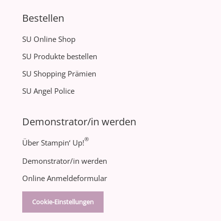
Bestellen
SU Online Shop
SU Produkte bestellen
SU Shopping Prämien
SU Angel Police
Demonstrator/in werden
®
Über Stampin‘ Up!
Demonstrator/in werden
Online Anmeldeformular
Cookie-Einstellungen