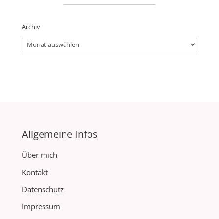
Archiv
Archiv
Allgemeine Infos
Über mich
Kontakt
Datenschutz
Impressum