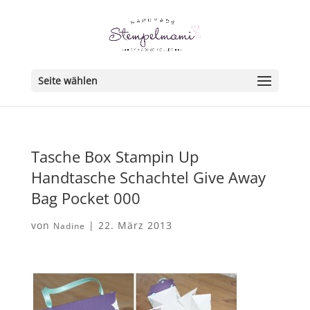
Seite wählen
Tasche Box Stampin Up
Handtasche Schachtel Give Away
Bag Pocket 000
von
|
22. März 2013
Nadine