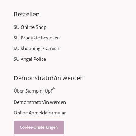
Bestellen
SU Online Shop
SU Produkte bestellen
SU Shopping Prämien
SU Angel Police
Demonstrator/in werden
®
Über Stampin‘ Up!
Demonstrator/in werden
Online Anmeldeformular
Cookie-Einstellungen