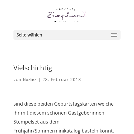
Seite wählen
Vielschichtig
von
|
28. Februar 2013
Nadine
sind diese beiden Geburtstagskarten welche
ihr mit diesem schönen Gastgeberinnen
Stempelset aus dem
Frühjahr/Sommerminikatalog basteln könnt.