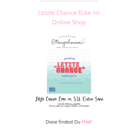
Letzte Chance Ecke im
Online Shop
Hier
Diese findest Du