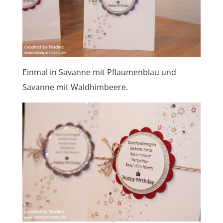
Einmal in Savanne mit Pflaumenblau und
Savanne mit Waldhimbeere.