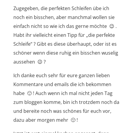
Zugegeben, die perfekten Schleifen übe ich
noch ein bisschen, aber manchmal wollen sie
einfach nicht so wie ich das gerne möchte 😉 .
Habt ihr vielleicht einen Tipp für „die perfekte
Schleife“ ? Gibt es diese überhaupt, oder ist es
schöner wenn diese ruhig ein bisschen wuselig
aussehen 😉 ?
Ich danke euch sehr für eure ganzen lieben
Kommentare und emails die ich bekommen
habe 🙂 ! Auch wenn ich mal nicht jeden Tag
zum bloggen komme, bin ich trotzdem noch da
und bereite noch was schönes für euch vor,
dazu aber morgen mehr 🙂 !