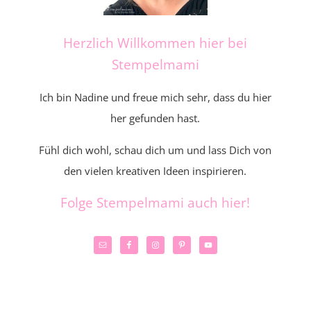
Herzlich Willkommen hier bei
Stempelmami
Ich bin Nadine und freue mich sehr, dass du hier
her gefunden hast.
Fühl dich wohl, schau dich um und lass Dich von
den vielen kreativen Ideen inspirieren.
Folge Stempelmami auch hier!
_____________________