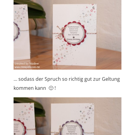
… sodass der Spruch so richtig gut zur Geltung
kommen kann 🙂 !