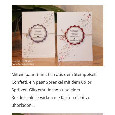
Mit ein paar Blümchen aus dem Stempelset
Confetti, ein paar Sprenkel mit dem Color
Spritzer, Glitzersteinchen und einer
Kordelschleife wirken die Karten nicht zu
überladen…