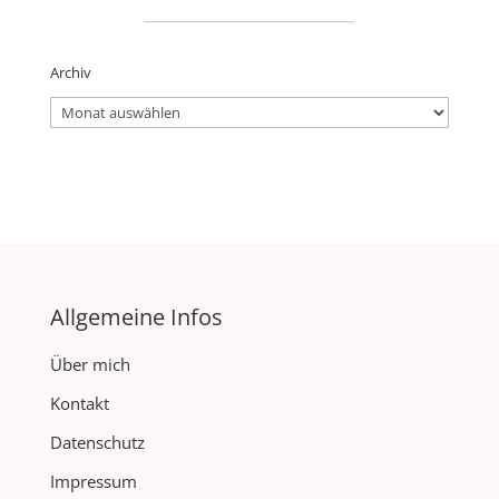
_____________________
Archiv
Archiv
Allgemeine Infos
Über mich
Kontakt
Datenschutz
Impressum