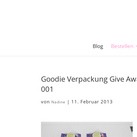
Blog
Bestellen
Goodie Verpackung Give Aw
001
von
|
11. Februar 2013
Nadine