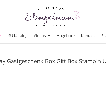
SU Katalog
Videos
Angebote
Kontakt
SU
ay Gastgeschenk Box Gift Box Stampin 