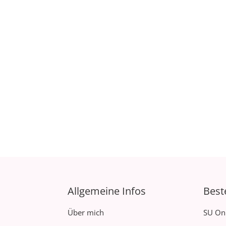
Allgemeine Infos
Best
Über mich
SU On