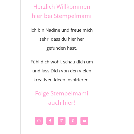
Herzlich Willkommen
hier bei Stempelmami
Ich bin Nadine und freue mich
sehr, dass du hier her
gefunden hast.
Fühl dich wohl, schau dich um
und lass Dich von den vielen
kreativen Ideen inspirieren.
Folge Stempelmami
auch hier!