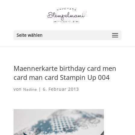
Seite wählen
Maennerkarte birthday card men
card man card Stampin Up 004
von
|
6. Februar 2013
Nadine