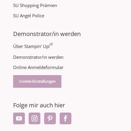
SU Shopping Prämien
SU Angel Police
Demonstrator/in werden
®
Über Stampin‘ Up!
Demonstrator/in werden
Online Anmeldeformular
Cookie-Einstellungen
Folge mir auch hier