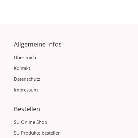
Allgemeine Infos
Über mich
Kontakt
Datenschutz
Impressum
Bestellen
SU Online Shop
SU Produkte bestellen