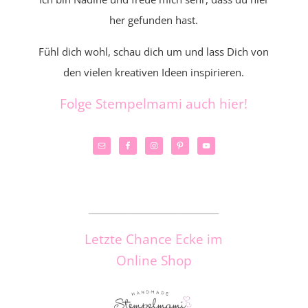
her gefunden hast.
Fühl dich wohl, schau dich um und lass Dich von
den vielen kreativen Ideen inspirieren.
Folge Stempelmami auch hier!
_____________________
Letzte Chance Ecke im
Online Shop