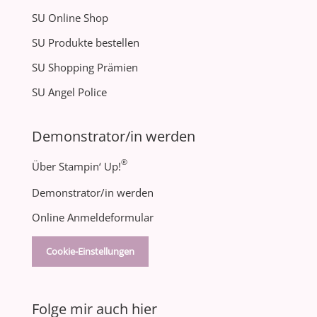
SU Online Shop
SU Produkte bestellen
SU Shopping Prämien
SU Angel Police
Demonstrator/in werden
®
Über Stampin‘ Up!
Demonstrator/in werden
Online Anmeldeformular
Cookie-Einstellungen
Folge mir auch hier