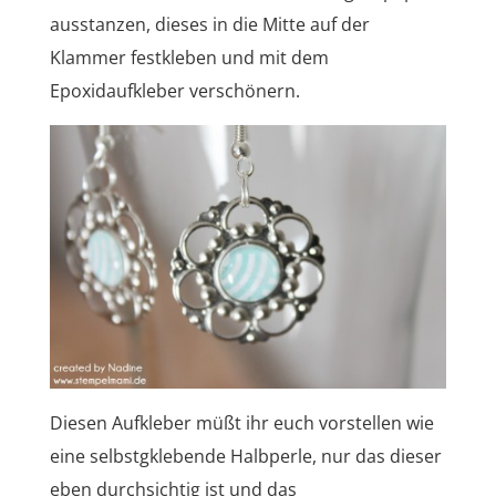
ausstanzen, dieses in die Mitte auf der
Klammer festkleben und mit dem
Epoxidaufkleber verschönern.
Diesen Aufkleber müßt ihr euch vorstellen wie
eine selbstgklebende Halbperle, nur das dieser
eben durchsichtig ist und das