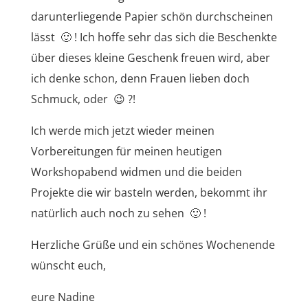
darunterliegende Papier schön durchscheinen
lässt 🙂 ! Ich hoffe sehr das sich die Beschenkte
über dieses kleine Geschenk freuen wird, aber
ich denke schon, denn Frauen lieben doch
Schmuck, oder 😉 ?!
Ich werde mich jetzt wieder meinen
Vorbereitungen für meinen heutigen
Workshopabend widmen und die beiden
Projekte die wir basteln werden, bekommt ihr
natürlich auch noch zu sehen 🙂 !
Herzliche Grüße und ein schönes Wochenende
wünscht euch,
eure Nadine