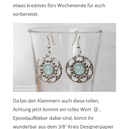
etwas kreatives fürs Wochenende für euch
vorbereitet.
Da bei den Klammern auch diese tollen,
Achtung jetzt kommt ein tolles Wort 😉 ,
Epoxidaufkleber dabei sind, könnt ihr
wunderbar aus dem 3/8″ Kreis Designerpapier