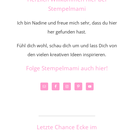
Stempelmami
Ich bin Nadine und freue mich sehr, dass du hier
her gefunden hast.
Fühl dich wohl, schau dich um und lass Dich von
den vielen kreativen Ideen inspirieren.
Folge Stempelmami auch hier!
_____________________
Letzte Chance Ecke im