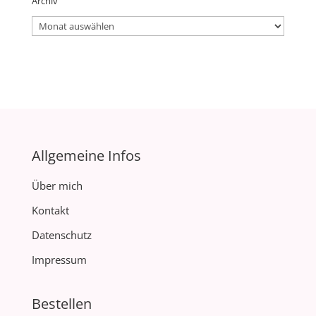
Archiv
Archiv
Allgemeine Infos
Über mich
Kontakt
Datenschutz
Impressum
Bestellen