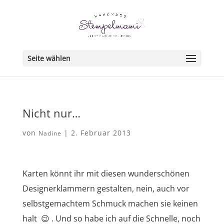
Seite wählen
Nicht nur…
von
|
2. Februar 2013
Nadine
Karten könnt ihr mit diesen wunderschönen
Designerklammern gestalten, nein, auch vor
selbstgemachtem Schmuck machen sie keinen
halt 😉 . Und so habe ich auf die Schnelle, noch