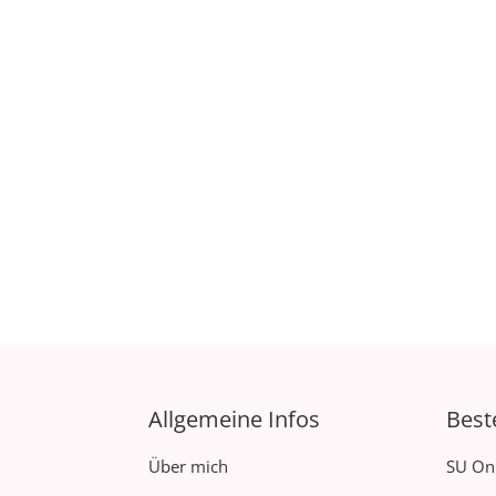
Allgemeine Infos
Best
Über mich
SU On