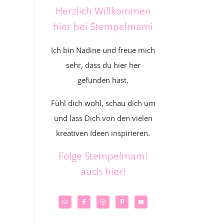
Herzlich Willkommen
hier bei Stempelmami
Ich bin Nadine und freue mich
sehr, dass du hier her
gefunden hast.
Fühl dich wohl, schau dich um
und lass Dich von den vielen
kreativen Ideen inspirieren.
Folge Stempelmami
auch hier!