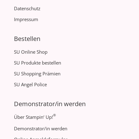
Datenschutz
Impressum
Bestellen
SU Online Shop
SU Produkte bestellen
SU Shopping Prämien
SU Angel Police
Demonstrator/in werden
®
Über Stampin‘ Up!
Demonstrator/in werden