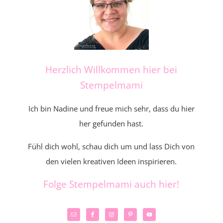
Herzlich Willkommen hier bei
Stempelmami
Ich bin Nadine und freue mich sehr, dass du hier
her gefunden hast.
Fühl dich wohl, schau dich um und lass Dich von
den vielen kreativen Ideen inspirieren.
Folge Stempelmami auch hier!