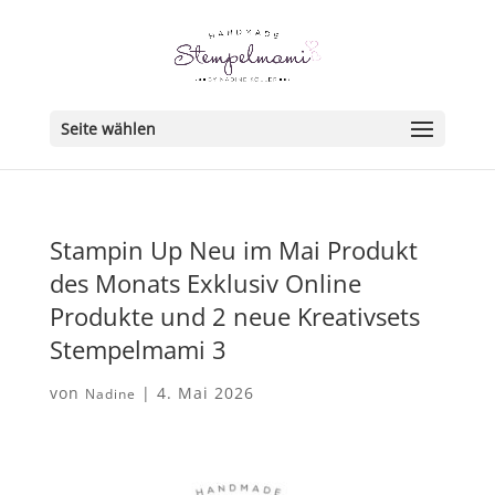
Seite wählen
Stampin Up Neu im Mai Produkt
des Monats Exklusiv Online
Produkte und 2 neue Kreativsets
Stempelmami 3
von
|
4. Mai 2026
Nadine