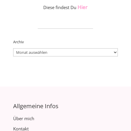
Hier
Diese findest Du
_____________________
Archiv
Archiv
Allgemeine Infos
Über mich
Kontakt