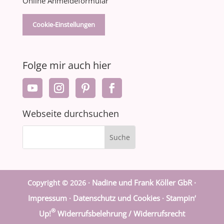
Online Anmeldeformular
Cookie-Einstellungen
Folge mir auch hier
Webseite durchsuchen
Nadine und Frank Köller GbR ·
Copyright © 2026 ·
Impressum
Datenschutz und Cookies
Stampin‘
·
·
®
Up!
Widerrufsbelehrung / Widerrufsrecht