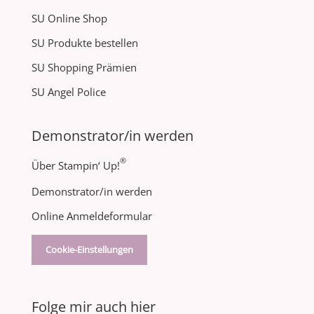
SU Online Shop
SU Produkte bestellen
SU Shopping Prämien
SU Angel Police
Demonstrator/in werden
®
Über Stampin‘ Up!
Demonstrator/in werden
Online Anmeldeformular
Cookie-Einstellungen
Folge mir auch hier