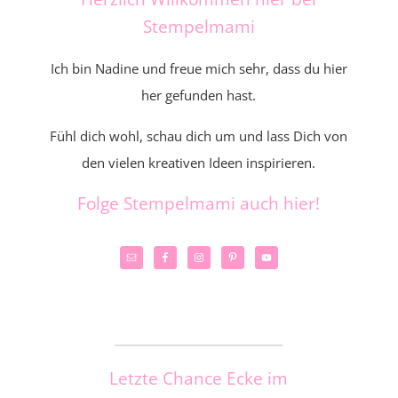
Stempelmami
Ich bin Nadine und freue mich sehr, dass du hier
her gefunden hast.
Fühl dich wohl, schau dich um und lass Dich von
den vielen kreativen Ideen inspirieren.
Folge Stempelmami auch hier!
_____________________
Letzte Chance Ecke im