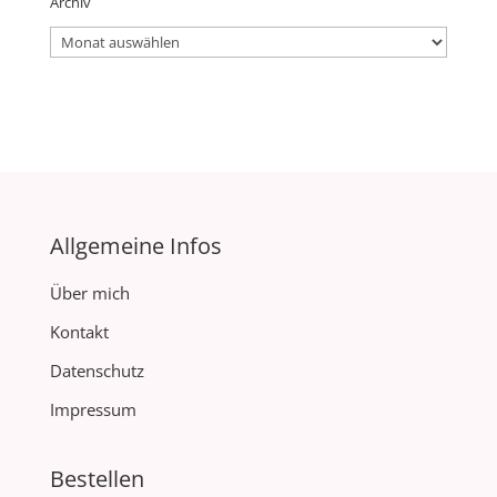
Archiv
Archiv
Allgemeine Infos
Über mich
Kontakt
Datenschutz
Impressum
Bestellen