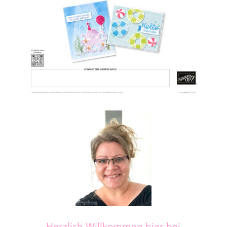
Herzlich Willkommen hier bei