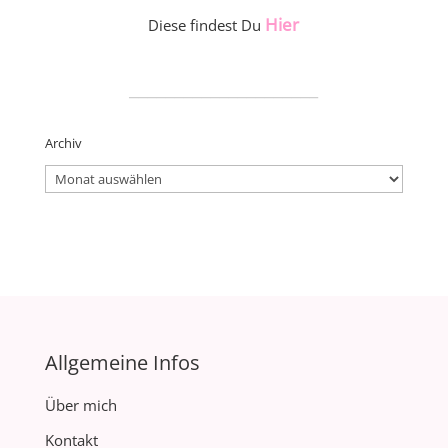
Hier
Diese findest Du
_____________________
Archiv
Archiv
Allgemeine Infos
Über mich
Kontakt