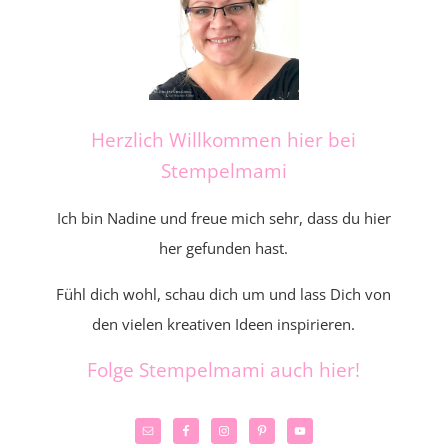
Herzlich Willkommen hier bei
Stempelmami
Ich bin Nadine und freue mich sehr, dass du hier
her gefunden hast.
Fühl dich wohl, schau dich um und lass Dich von
den vielen kreativen Ideen inspirieren.
Folge Stempelmami auch hier!