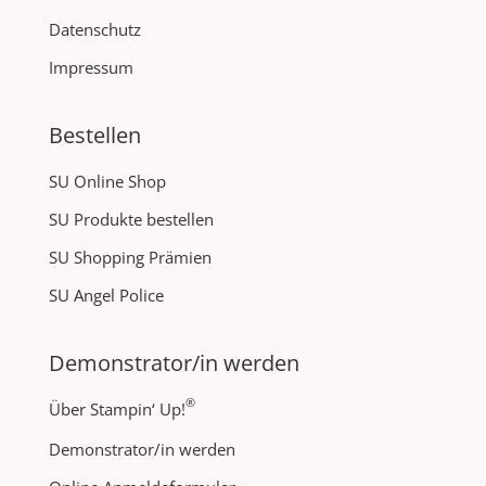
Datenschutz
Impressum
Bestellen
SU Online Shop
SU Produkte bestellen
SU Shopping Prämien
SU Angel Police
Demonstrator/in werden
®
Über Stampin‘ Up!
Demonstrator/in werden