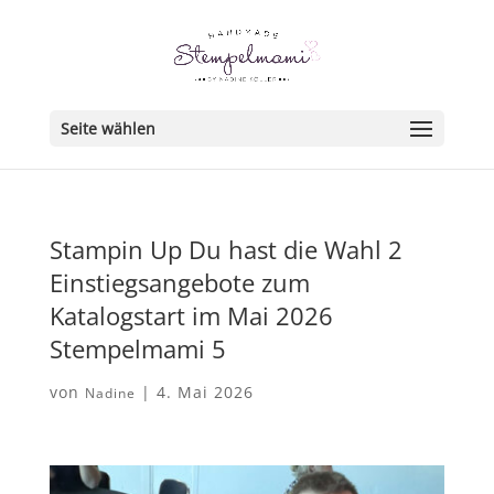
Seite wählen
Stampin Up Du hast die Wahl 2
Einstiegsangebote zum
Katalogstart im Mai 2026
Stempelmami 5
von
|
4. Mai 2026
Nadine