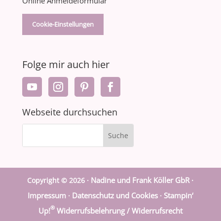
Online Anmeldeformular
Cookie-Einstellungen
Folge mir auch hier
Webseite durchsuchen
Nadine und Frank Köller GbR ·
Copyright © 2026 ·
Impressum
Datenschutz und Cookies
Stampin‘
·
·
®
Up!
Widerrufsbelehrung / Widerrufsrecht