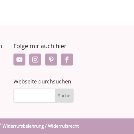
n
Folge mir auch hier
Webseite durchsuchen
®
Widerrufsbelehrung / Widerrufsrecht