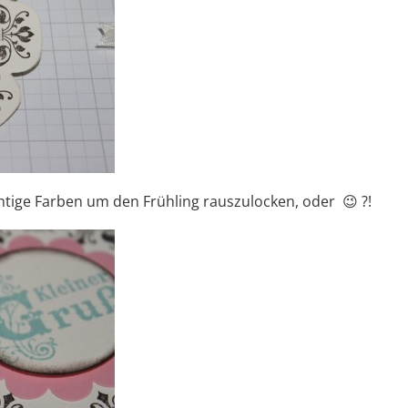
ichtige Farben um den Frühling rauszulocken, oder 😉 ?!