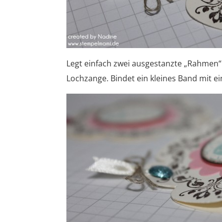
Legt einfach zwei ausgestanzte „Rahmen“ 
Lochzange. Bindet ein kleines Band mit e