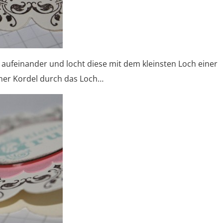
aufeinander und locht diese mit dem kleinsten Loch einer
iner Kordel durch das Loch…