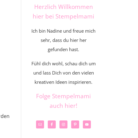
Herzlich Willkommen
hier bei Stempelmami
Ich bin Nadine und freue mich
sehr, dass du hier her
gefunden hast.
Fühl dich wohl, schau dich um
und lass Dich von den vielen
kreativen Ideen inspirieren.
Folge Stempelmami
auch hier!
erden