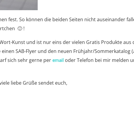
en fest. So können die beiden Seiten nicht auseinander fal
rtchen 🙂 !
rt-Kunst und ist nur eins der vielen Gratis Produkte aus 
ne einen SAB-Flyer und den neuen Frühjahr/Sommerkatalog 
arf sich sehr gerne per
oder Telefon bei mir melden 
email
viele liebe Grüße sendet euch,