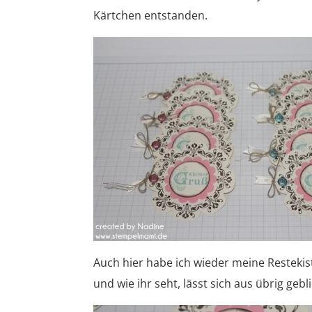
Kärtchen entstanden.
Auch hier habe ich wieder meine Restekis
und wie ihr seht, lässt sich aus übrig geb