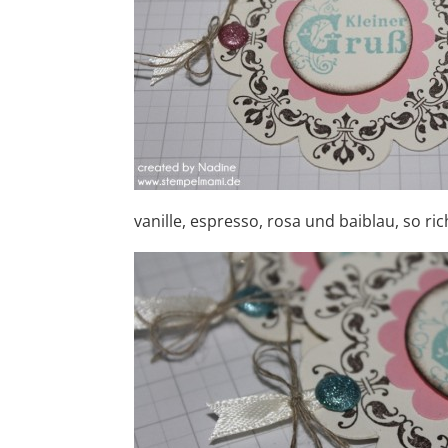
vanille, espresso, rosa und baiblau, so r