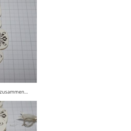
ut zusammen…