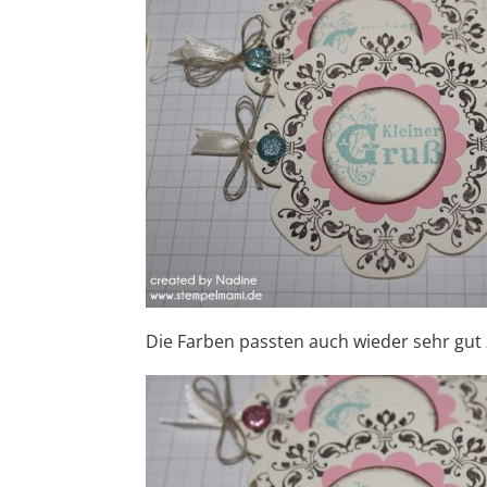
Die Farben passten auch wieder sehr g