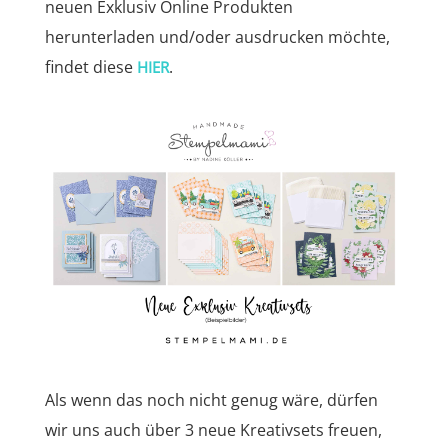
neuen Exklusiv Online Produkten
herunterladen und/oder ausdrucken möchte,
findet diese
.
HIER
Als wenn das noch nicht genug wäre, dürfen
wir uns auch über 3 neue Kreativsets freuen,