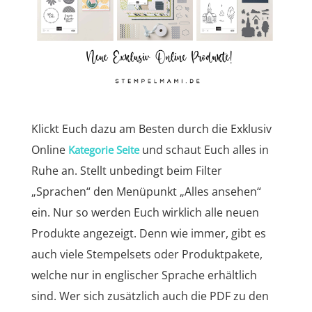
Klickt Euch dazu am Besten durch die Exklusiv
Online
und schaut Euch alles in
Kategorie Seite
Ruhe an. Stellt unbedingt beim Filter
„Sprachen“ den Menüpunkt „Alles ansehen“
ein. Nur so werden Euch wirklich alle neuen
Produkte angezeigt. Denn wie immer, gibt es
auch viele Stempelsets oder Produktpakete,
welche nur in englischer Sprache erhältlich
sind. Wer sich zusätzlich auch die PDF zu den