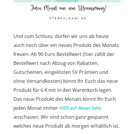
Und zum Schluss, dürfen wir uns ab heute
auch noch über ein neues Produkt des Monats
freuen. Ab 90 Euro Bestellwert (hier zählt der
Bestellwert nach Abzug von Rabatten,
Gutscheinen, eingelösten SV Prämien und
ohne Versandkosten) könnt Ihr Euch das neue
Produkt für 6 € mit in den Warenkorb legen.
Das neue Produkt des Monats könnt Ihr Euch
jeden Monat immer
HIER auf dieser Seite
anschauen. Wir sind schon ganz gespannt
welches neue Produkt ab morgen erhältlich ist.