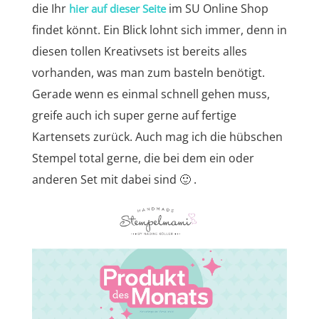
die Ihr
im SU Online Shop
hier auf dieser Seite
findet könnt. Ein Blick lohnt sich immer, denn in
diesen tollen Kreativsets ist bereits alles
vorhanden, was man zum basteln benötigt.
Gerade wenn es einmal schnell gehen muss,
greife auch ich super gerne auf fertige
Kartensets zurück. Auch mag ich die hübschen
Stempel total gerne, die bei dem ein oder
anderen Set mit dabei sind 🙂 .