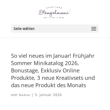
Seite wählen
So viel neues im Januar! Frühjahr
Sommer Minikatalog 2026,
Bonustage, Exklusiv Online
Produkte, 3 neue Kreativsets und
das neue Produkt des Monats
von
|
5. Januar 2026
Nadine