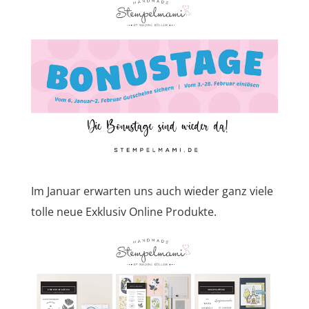
Im Januar erwarten uns auch wieder ganz viele
tolle neue Exklusiv Online Produkte.