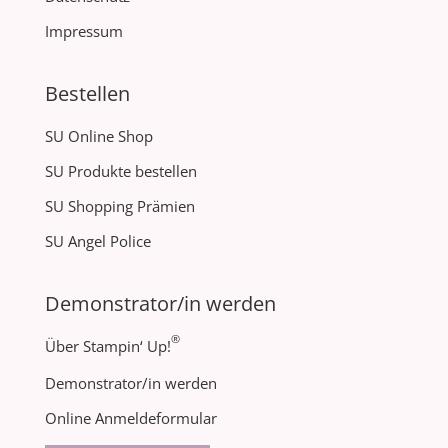
Impressum
Bestellen
SU Online Shop
SU Produkte bestellen
SU Shopping Prämien
SU Angel Police
Demonstrator/in werden
®
Über Stampin‘ Up!
Demonstrator/in werden
Online Anmeldeformular