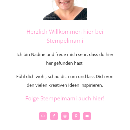
Herzlich Willkommen hier bei
Stempelmami
Ich bin Nadine und freue mich sehr, dass du hier
her gefunden hast.
Fühl dich wohl, schau dich um und lass Dich von
den vielen kreativen Ideen inspirieren.
Folge Stempelmami auch hier!