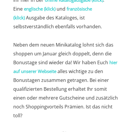
Eine
und
englische (klick)
französische
Ausgabe des Kataloges, ist
(klick)
selbstverständlich ebenfalls vorhanden.
Neben dem neuen Minikatalog lohnt sich das
shoppen um Januar gleich doppelt, denn die
Bonustage sind wieder da! Wir haben Euch
hier
alles wichtige zu den
auf unserer Webseite
Bonustagen zusammen getragen. Bei einer
qualifizierten Bestellung erhaltet Ihr somit
einen oder mehrere Gutscheine und zusätzlich
noch Shoppingvorteils Prämien. Ist das nicht
toll?