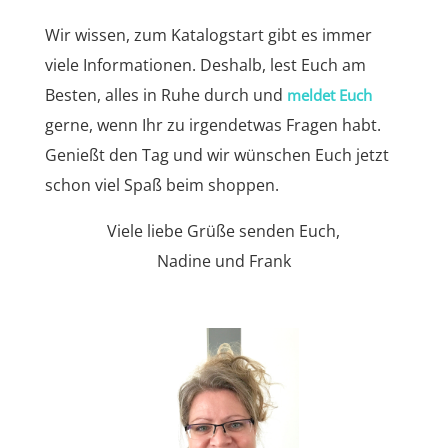
Wir wissen, zum Katalogstart gibt es immer
viele Informationen. Deshalb, lest Euch am
Besten, alles in Ruhe durch und
meldet Euch
gerne, wenn Ihr zu irgendetwas Fragen habt.
Genießt den Tag und wir wünschen Euch jetzt
schon viel Spaß beim shoppen.
Viele liebe Grüße senden Euch,
Nadine und Frank