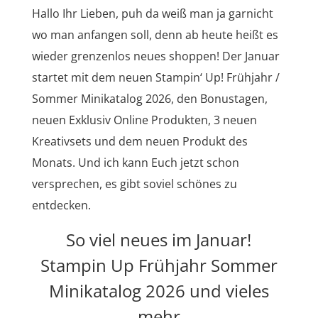
Hallo Ihr Lieben, puh da weiß man ja garnicht
wo man anfangen soll, denn ab heute heißt es
wieder grenzenlos neues shoppen! Der Januar
startet mit dem neuen Stampin‘ Up! Frühjahr /
Sommer Minikatalog 2026, den Bonustagen,
neuen Exklusiv Online Produkten, 3 neuen
Kreativsets und dem neuen Produkt des
Monats. Und ich kann Euch jetzt schon
versprechen, es gibt soviel schönes zu
entdecken.
So viel neues im Januar!
Stampin Up Frühjahr Sommer
Minikatalog 2026 und vieles
mehr