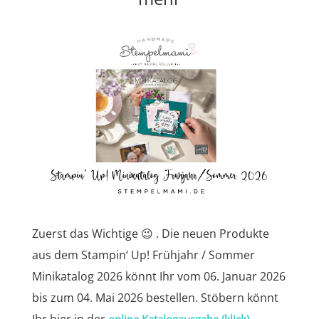
Zuerst das Wichtige 😉 . Die neuen Produkte
aus dem Stampin‘ Up! Frühjahr / Sommer
Minikatalog 2026 könnt Ihr vom 06. Januar 2026
bis zum 04. Mai 2026 bestellen. Stöbern könnt
Ihr hier in der
.
online Katalogausgabe (klick)