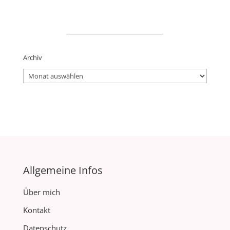
_____________________
Archiv
Archiv
Allgemeine Infos
Über mich
Kontakt
Datenschutz