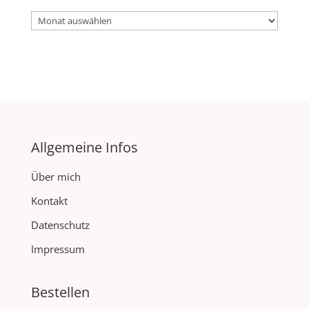
Archiv
Allgemeine Infos
Über mich
Kontakt
Datenschutz
Impressum
Bestellen