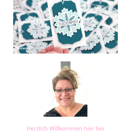
Herzlich Willkommen hier bei