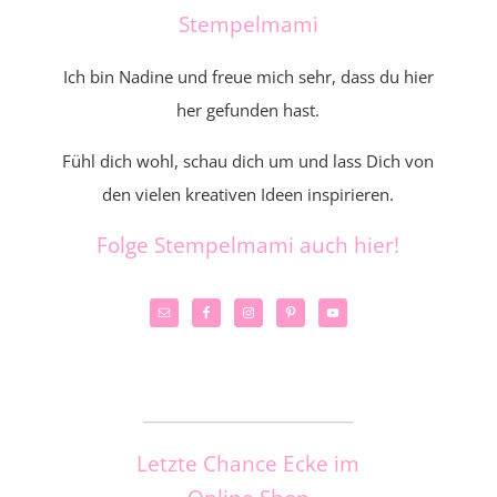
Stempelmami
Ich bin Nadine und freue mich sehr, dass du hier
her gefunden hast.
Fühl dich wohl, schau dich um und lass Dich von
den vielen kreativen Ideen inspirieren.
Folge Stempelmami auch hier!
_____________________
Letzte Chance Ecke im