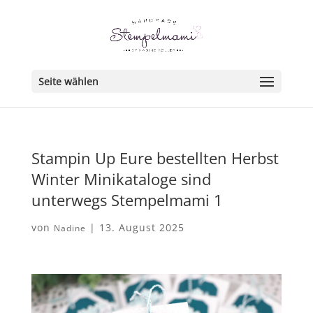
Seite wählen
Stampin Up Eure bestellten Herbst
Winter Minikataloge sind
unterwegs Stempelmami 1
von
|
13. August 2025
Nadine