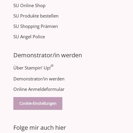
SU Online Shop
SU Produkte bestellen
SU Shopping Prämien
SU Angel Police
Demonstrator/in werden
®
Über Stampin‘ Up!
Demonstrator/in werden
Online Anmeldeformular
Cookie-Einstellungen
Folge mir auch hier