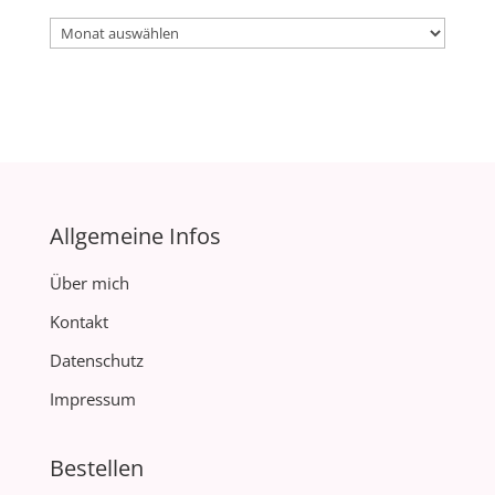
Archiv
Allgemeine Infos
Über mich
Kontakt
Datenschutz
Impressum
Bestellen