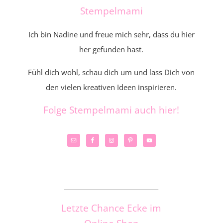
Stempelmami
Ich bin Nadine und freue mich sehr, dass du hier
her gefunden hast.
Fühl dich wohl, schau dich um und lass Dich von
den vielen kreativen Ideen inspirieren.
Folge Stempelmami auch hier!
_____________________
Letzte Chance Ecke im