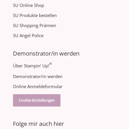
SU Online Shop
SU Produkte bestellen
SU Shopping Prämien
SU Angel Police
Demonstrator/in werden
®
Über Stampin‘ Up!
Demonstrator/in werden
Online Anmeldeformular
Cookie-Einstellungen
Folge mir auch hier