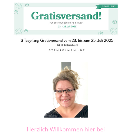
Herzlich Willkommen hier bei