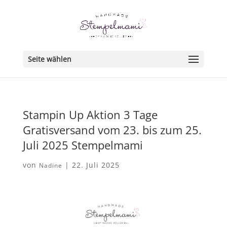
Seite wählen
Stampin Up Aktion 3 Tage
Gratisversand vom 23. bis zum 25.
Juli 2025 Stempelmami
von
|
22. Juli 2025
Nadine