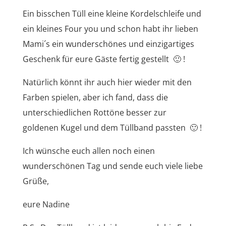
Ein bisschen Tüll eine kleine Kordelschleife und
ein kleines Four you und schon habt ihr lieben
Mami´s ein wunderschönes und einzigartiges
Geschenk für eure Gäste fertig gestellt 🙂 !
Natürlich könnt ihr auch hier wieder mit den
Farben spielen, aber ich fand, dass die
unterschiedlichen Rottöne besser zur
goldenen Kugel und dem Tüllband passten 🙂 !
Ich wünsche euch allen noch einen
wunderschönen Tag und sende euch viele liebe
Grüße,
eure Nadine