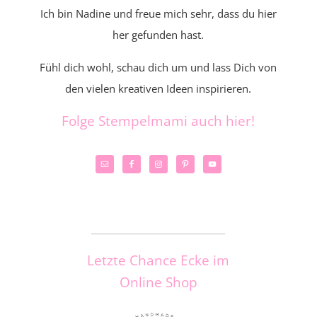
Ich bin Nadine und freue mich sehr, dass du hier
her gefunden hast.
Fühl dich wohl, schau dich um und lass Dich von
den vielen kreativen Ideen inspirieren.
Folge Stempelmami auch hier!
_____________________
Letzte Chance Ecke im
Online Shop