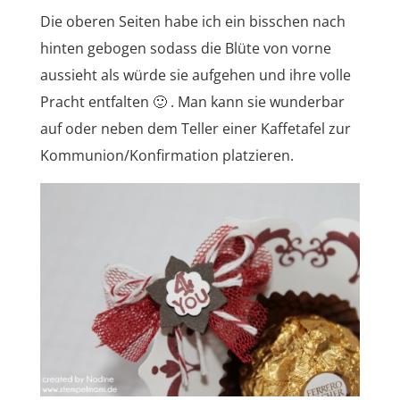
Die oberen Seiten habe ich ein bisschen nach
hinten gebogen sodass die Blüte von vorne
aussieht als würde sie aufgehen und ihre volle
Pracht entfalten 🙂 . Man kann sie wunderbar
auf oder neben dem Teller einer Kaffetafel zur
Kommunion/Konfirmation platzieren.