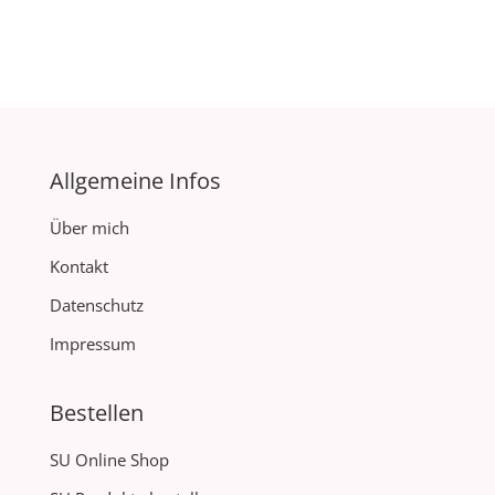
Allgemeine Infos
Über mich
Kontakt
Datenschutz
Impressum
Bestellen
SU Online Shop