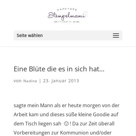
Seite wählen
Eine Blüte die es in sich hat…
von
|
23. Januar 2013
Nadine
sagte mein Mann als er heute morgen von der
Arbeit kam und dieses süße kleine Goodie auf
dem Tisch liegen sah 🙂 ! Da zur Zeit überall
Vorbereitungen zur Kommunion und/oder