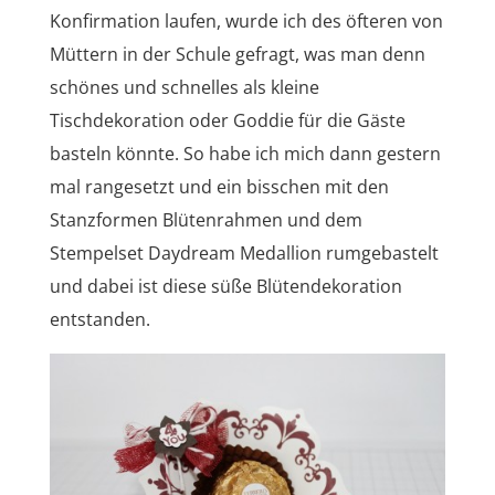
Konfirmation laufen, wurde ich des öfteren von
Müttern in der Schule gefragt, was man denn
schönes und schnelles als kleine
Tischdekoration oder Goddie für die Gäste
basteln könnte. So habe ich mich dann gestern
mal rangesetzt und ein bisschen mit den
Stanzformen Blütenrahmen und dem
Stempelset Daydream Medallion rumgebastelt
und dabei ist diese süße Blütendekoration
entstanden.