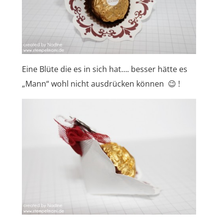
Eine Blüte die es in sich hat…. besser hätte es
„Mann“ wohl nicht ausdrücken können 😉 !