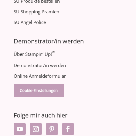
SU Produkte bestellen
SU Shopping Prämien
SU Angel Police
Demonstrator/in werden
®
Über Stampin‘ Up!
Demonstrator/in werden
Online Anmeldeformular
Cookie-Einstellungen
Folge mir auch hier