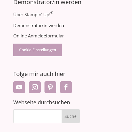
Demonstrator/in werden
®
Über Stampin‘ Up!
Demonstrator/in werden
Online Anmeldeformular
Cookie-Einstellungen
Folge mir auch hier
Webseite durchsuchen