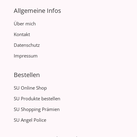
Allgemeine Infos
Über mich
Kontakt
Datenschutz
Impressum
Bestellen
SU Online Shop
SU Produkte bestellen
SU Shopping Prämien
SU Angel Police