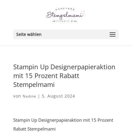
Seite wählen
Stampin Up Designerpapieraktion
mit 15 Prozent Rabatt
Stempelmami
von
|
5. August 2024
Nadine
Stampin Up Designerpapieraktion mit 15 Prozent
Rabatt Stempelmami