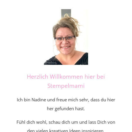
Herzlich Willkommen hier bei
Stempelmami
Ich bin Nadine und freue mich sehr, dass du hier
her gefunden hast.
Fühl dich wohl, schau dich um und lass Dich von
den vielen kreativen Ideen inspirieren.