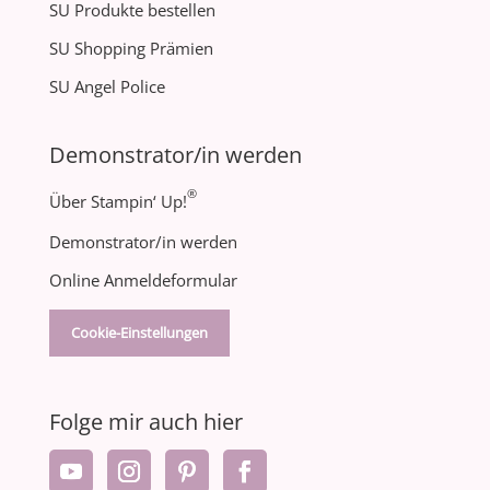
SU Produkte bestellen
SU Shopping Prämien
SU Angel Police
Demonstrator/in werden
®
Über Stampin‘ Up!
Demonstrator/in werden
Online Anmeldeformular
Cookie-Einstellungen
Folge mir auch hier