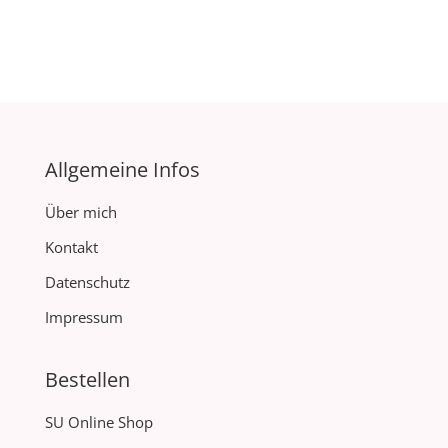
Allgemeine Infos
Über mich
Kontakt
Datenschutz
Impressum
Bestellen
SU Online Shop