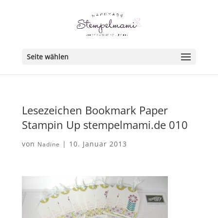
Seite wählen
Lesezeichen Bookmark Paper
Stampin Up stempelmami.de 010
von
|
10. Januar 2013
Nadine