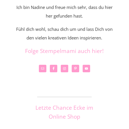
Ich bin Nadine und freue mich sehr, dass du hier
her gefunden hast.
Fühl dich wohl, schau dich um und lass Dich von
den vielen kreativen Ideen inspirieren.
Folge Stempelmami auch hier!
_____________________
Letzte Chance Ecke im
Online Shop