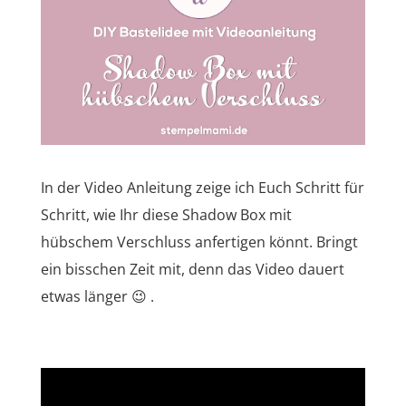
In der Video Anleitung zeige ich Euch Schritt für
Schritt, wie Ihr diese Shadow Box mit
hübschem Verschluss anfertigen könnt. Bringt
ein bisschen Zeit mit, denn das Video dauert
etwas länger 😉 .