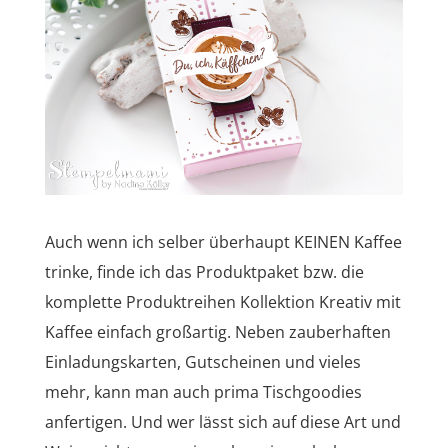
Auch wenn ich selber überhaupt KEINEN Kaffee
trinke, finde ich das Produktpaket bzw. die
komplette Produktreihen Kollektion Kreativ mit
Kaffee einfach großartig. Neben zauberhaften
Einladungskarten, Gutscheinen und vieles
mehr, kann man auch prima Tischgoodies
anfertigen. Und wer lässt sich auf diese Art und