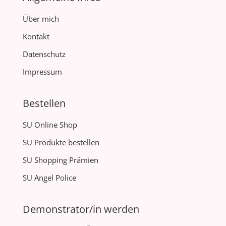
Über mich
Kontakt
Datenschutz
Impressum
Bestellen
SU Online Shop
SU Produkte bestellen
SU Shopping Prämien
SU Angel Police
Demonstrator/in werden