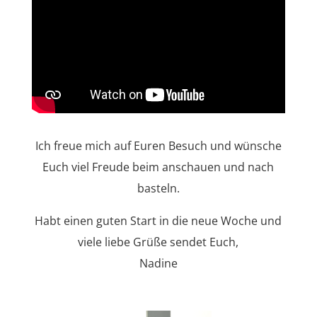
Ich freue mich auf Euren Besuch und wünsche
Euch viel Freude beim anschauen und nach
basteln.
Habt einen guten Start in die neue Woche und
viele liebe Grüße sendet Euch,
Nadine