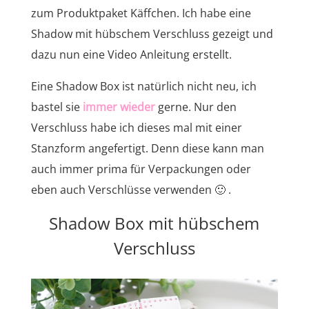
zum Produktpaket Käffchen. Ich habe eine
Shadow mit hübschem Verschluss gezeigt und
dazu nun eine Video Anleitung erstellt.
Eine Shadow Box ist natürlich nicht neu, ich
bastel sie
immer wieder
gerne. Nur den
Verschluss habe ich dieses mal mit einer
Stanzform angefertigt. Denn diese kann man
auch immer prima für Verpackungen oder
eben auch Verschlüsse verwenden 🙂 .
Shadow Box mit hübschem
Verschluss