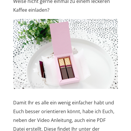
Weise nicht gerne einmal zu einem leckeren
Kaffee einladen?
Damit Ihr es alle ein wenig einfacher habt und
Euch besser orientieren könnt, habe ich Euch,
neben der Video Anleitung, auch eine PDF
Datei erstellt. Diese findet Ihr unter der