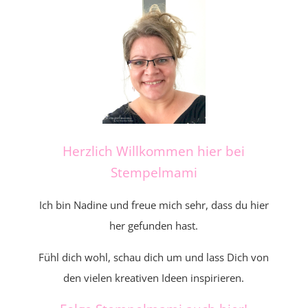
Herzlich Willkommen hier bei
Stempelmami
Ich bin Nadine und freue mich sehr, dass du hier
her gefunden hast.
Fühl dich wohl, schau dich um und lass Dich von
den vielen kreativen Ideen inspirieren.