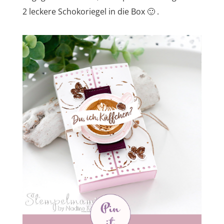
2 leckere Schokoriegel in die Box 🙂 .