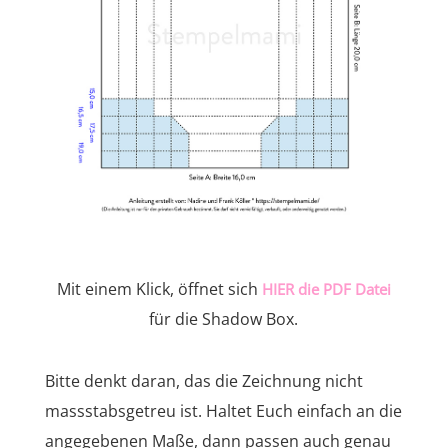
Mit einem Klick, öffnet sich
HIER die PDF Datei
für die Shadow Box.
Bitte denkt daran, das die Zeichnung nicht
massstabsgetreu ist. Haltet Euch einfach an die
angegebenen Maße, dann passen auch genau