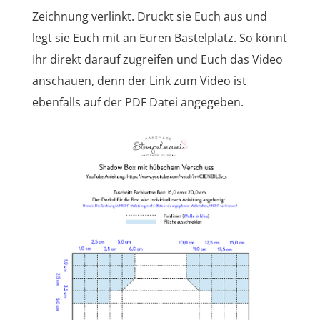
Zeichnung verlinkt. Druckt sie Euch aus und
legt sie Euch mit an Euren Bastelplatz. So könnt
Ihr direkt darauf zugreifen und Euch das Video
anschauen, denn der Link zum Video ist
ebenfalls auf der PDF Datei angegeben.