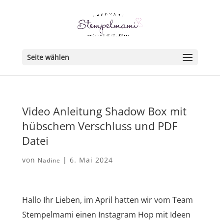
Seite wählen
Video Anleitung Shadow Box mit
hübschem Verschluss und PDF
Datei
von
|
6. Mai 2024
Nadine
Hallo Ihr Lieben, im April hatten wir vom Team
Stempelmami einen Instagram Hop mit Ideen