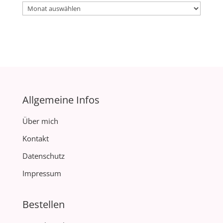
Archiv
Allgemeine Infos
Über mich
Kontakt
Datenschutz
Impressum
Bestellen