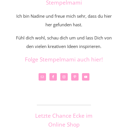
Stempelmami
Ich bin Nadine und freue mich sehr, dass du hier
her gefunden hast.
Fühl dich wohl, schau dich um und lass Dich von
den vielen kreativen Ideen inspirieren.
Folge Stempelmami auch hier!
_____________________
Letzte Chance Ecke im
Online Shop