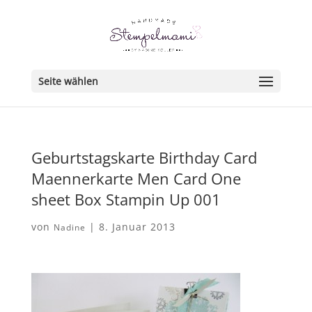
Seite wählen
Geburtstagskarte Birthday Card
Maennerkarte Men Card One
sheet Box Stampin Up 001
von
|
8. Januar 2013
Nadine