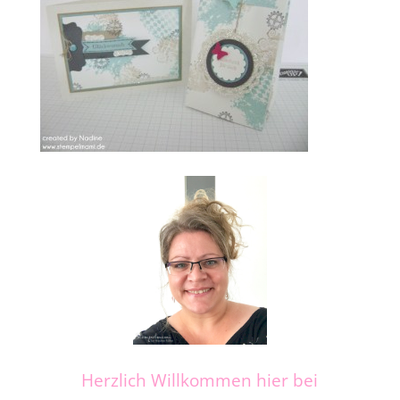
Herzlich Willkommen hier bei