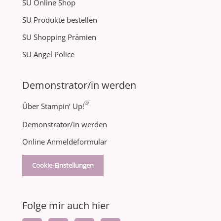
SU Online Shop
SU Produkte bestellen
SU Shopping Prämien
SU Angel Police
Demonstrator/in werden
®
Über Stampin‘ Up!
Demonstrator/in werden
Online Anmeldeformular
Cookie-Einstellungen
Folge mir auch hier