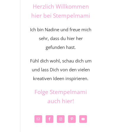
Herzlich Willkommen
hier bei Stempelmami
Ich bin Nadine und freue mich
sehr, dass du hier her
gefunden hast.
Fühl dich wohl, schau dich um
und lass Dich von den vielen
kreativen Ideen inspirieren.
Folge Stempelmami
auch hier!