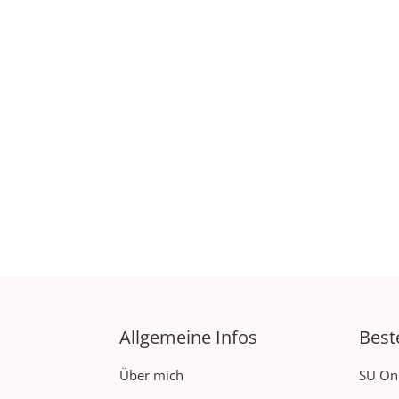
Allgemeine Infos
Best
Über mich
SU On