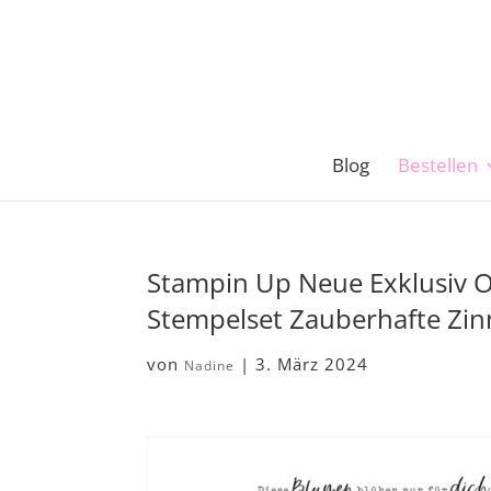
Blog
Bestellen
Stampin Up Neue Exklusiv 
Stempelset Zauberhafte Zi
von
|
3. März 2024
Nadine