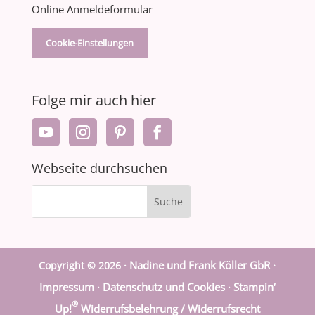
Online Anmeldeformular
Cookie-Einstellungen
Folge mir auch hier
Webseite durchsuchen
Nadine und Frank Köller GbR ·
Copyright © 2026 ·
Impressum
Datenschutz und Cookies
Stampin‘
·
·
®
Up!
Widerrufsbelehrung / Widerrufsrecht