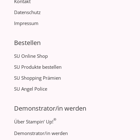
Kontakt
Datenschutz
Impressum
Bestellen
SU Online Shop
SU Produkte bestellen
SU Shopping Prämien
SU Angel Police
Demonstrator/in werden
®
Über Stampin‘ Up!
Demonstrator/in werden