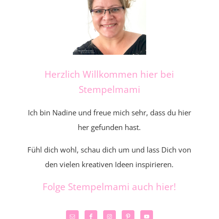
Herzlich Willkommen hier bei
Stempelmami
Ich bin Nadine und freue mich sehr, dass du hier
her gefunden hast.
Fühl dich wohl, schau dich um und lass Dich von
den vielen kreativen Ideen inspirieren.
Folge Stempelmami auch hier!