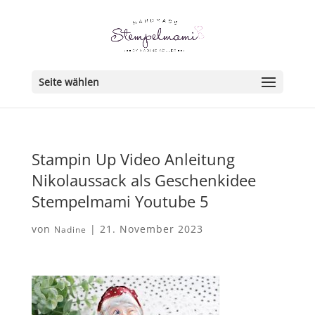
Seite wählen
Stampin Up Video Anleitung
Nikolaussack als Geschenkidee
Stempelmami Youtube 5
von
|
21. November 2023
Nadine