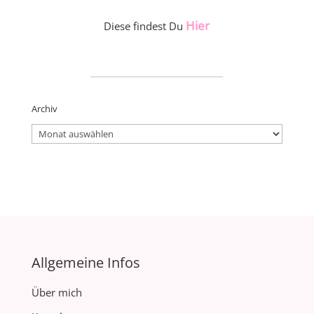
Hier
Diese findest Du
_____________________
Archiv
Archiv
Allgemeine Infos
Über mich