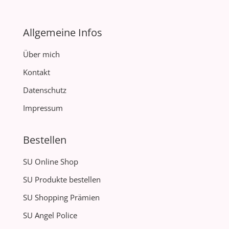
Allgemeine Infos
Über mich
Kontakt
Datenschutz
Impressum
Bestellen
SU Online Shop
SU Produkte bestellen
SU Shopping Prämien
SU Angel Police