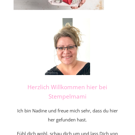
Herzlich Willkommen hier bei
Stempelmami
Ich bin Nadine und freue mich sehr, dass du hier
her gefunden hast.
Fühl dich wohl, schau dich um und lass Dich von