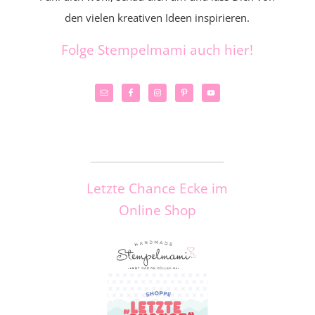
den vielen kreativen Ideen inspirieren.
Folge Stempelmami auch hier!
_____________________
Letzte Chance Ecke im
Online Shop