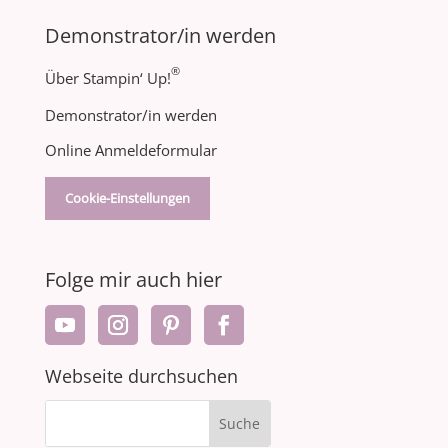
Demonstrator/in werden
®
Über Stampin‘ Up!
Demonstrator/in werden
Online Anmeldeformular
Cookie-Einstellungen
Folge mir auch hier
Webseite durchsuchen