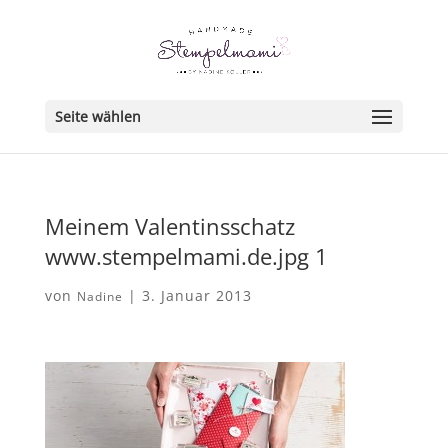
Seite wählen
Meinem Valentinsschatz
www.stempelmami.de.jpg 1
von
|
3. Januar 2013
Nadine