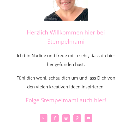
Herzlich Willkommen hier bei
Stempelmami
Ich bin Nadine und freue mich sehr, dass du hier
her gefunden hast.
Fühl dich wohl, schau dich um und lass Dich von
den vielen kreativen Ideen inspirieren.
Folge Stempelmami auch hier!