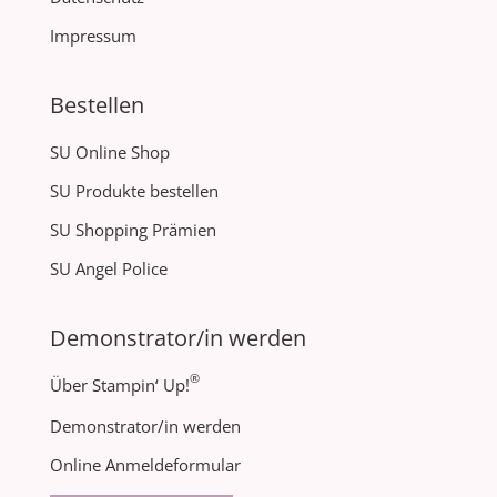
Impressum
Bestellen
SU Online Shop
SU Produkte bestellen
SU Shopping Prämien
SU Angel Police
Demonstrator/in werden
®
Über Stampin‘ Up!
Demonstrator/in werden
Online Anmeldeformular