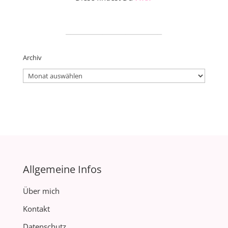
_____________________
Archiv
Archiv
Allgemeine Infos
Über mich
Kontakt
Datenschutz