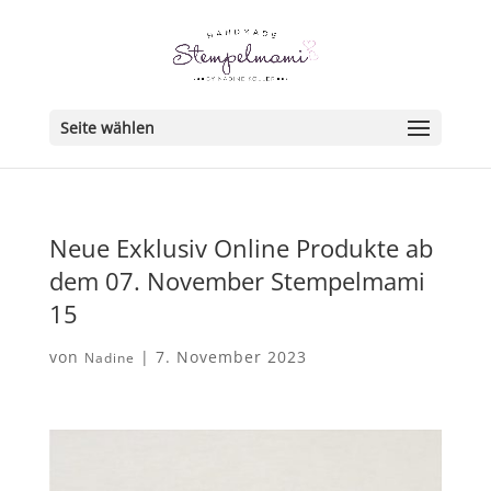
Seite wählen
Neue Exklusiv Online Produkte ab
dem 07. November Stempelmami
15
von
|
7. November 2023
Nadine