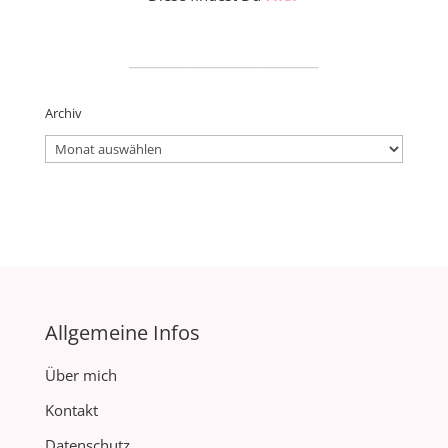
_____________________
Archiv
Archiv
Allgemeine Infos
Über mich
Kontakt
Datenschutz