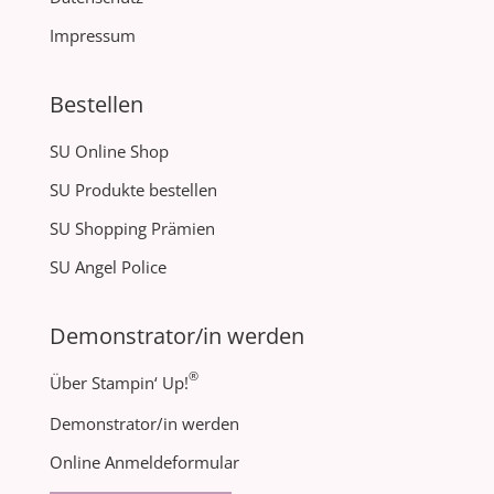
Impressum
Bestellen
SU Online Shop
SU Produkte bestellen
SU Shopping Prämien
SU Angel Police
Demonstrator/in werden
®
Über Stampin‘ Up!
Demonstrator/in werden
Online Anmeldeformular