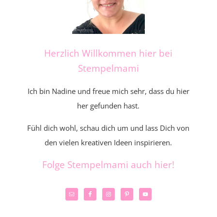
Herzlich Willkommen hier bei
Stempelmami
Ich bin Nadine und freue mich sehr, dass du hier
her gefunden hast.
Fühl dich wohl, schau dich um und lass Dich von
den vielen kreativen Ideen inspirieren.
Folge Stempelmami auch hier!