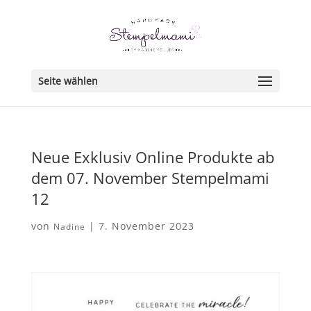
Seite wählen
Neue Exklusiv Online Produkte ab
dem 07. November Stempelmami
12
von
|
7. November 2023
Nadine