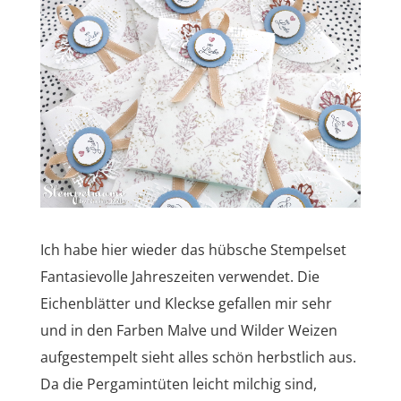
Ich habe hier wieder das hübsche Stempelset
Fantasievolle Jahreszeiten verwendet. Die
Eichenblätter und Kleckse gefallen mir sehr
und in den Farben Malve und Wilder Weizen
aufgestempelt sieht alles schön herbstlich aus.
Da die Pergamintüten leicht milchig sind,