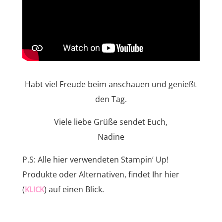
Habt viel Freude beim anschauen und genießt
den Tag.
Viele liebe Grüße sendet Euch,
Nadine
P.S: Alle hier verwendeten Stampin‘ Up!
Produkte oder Alternativen, findet Ihr hier
(
) auf einen Blick.
KLICK