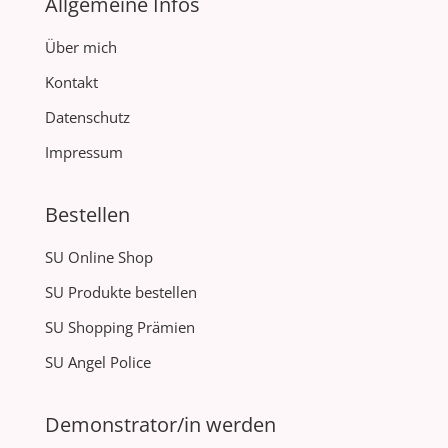
Allgemeine Infos
Über mich
Kontakt
Datenschutz
Impressum
Bestellen
SU Online Shop
SU Produkte bestellen
SU Shopping Prämien
SU Angel Police
Demonstrator/in werden