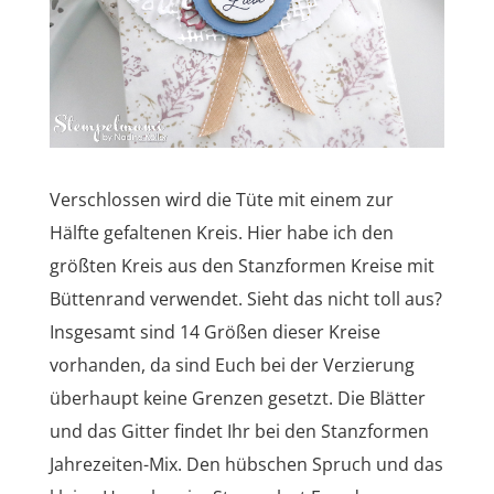
Verschlossen wird die Tüte mit einem zur
Hälfte gefaltenen Kreis. Hier habe ich den
größten Kreis aus den Stanzformen Kreise mit
Büttenrand verwendet. Sieht das nicht toll aus?
Insgesamt sind 14 Größen dieser Kreise
vorhanden, da sind Euch bei der Verzierung
überhaupt keine Grenzen gesetzt. Die Blätter
und das Gitter findet Ihr bei den Stanzformen
Jahrezeiten-Mix. Den hübschen Spruch und das