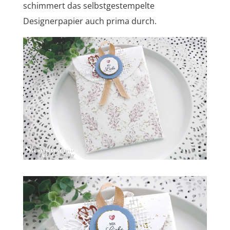
schimmert das selbstgestempelte
Designerpapier auch prima durch.