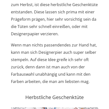
zum Herbst, ist diese herbstliche Geschenktüte
entstanden. Diese lassen sich prima mit einer
Prägeform prägen, hier sehr vorsichtig sein da
die Tüten sehr schnell einreißen, oder mit
Designerpapier verzieren.
Wenn man nichts passendendes zur Hand hat,
kann man sich Designerpier auch super selber
stempeln. Auf diese Idee greife ich sehr oft
zurück, denn dann ist man auch von der
Farbauswahl unabhängig und kann mit den
Farben arbeiten, die man am liebsten mag.
Herbstliche Geschenktüte