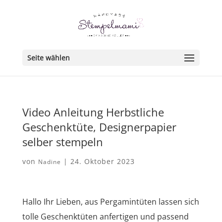
Seite wählen
Video Anleitung Herbstliche
Geschenktüte, Designerpapier
selber stempeln
von
|
24. Oktober 2023
Nadine
Hallo Ihr Lieben, aus Pergamintüten lassen sich
tolle Geschenktüten anfertigen und passend