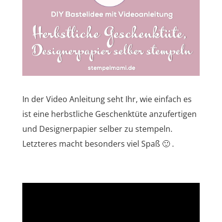
In der Video Anleitung seht Ihr, wie einfach es
ist eine herbstliche Geschenktüte anzufertigen
und Designerpapier selber zu stempeln.
Letzteres macht besonders viel Spaß 🙂 .