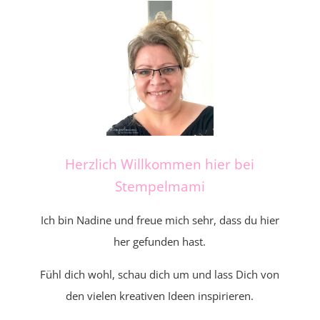
Herzlich Willkommen hier bei
Stempelmami
Ich bin Nadine und freue mich sehr, dass du hier
her gefunden hast.
Fühl dich wohl, schau dich um und lass Dich von
den vielen kreativen Ideen inspirieren.