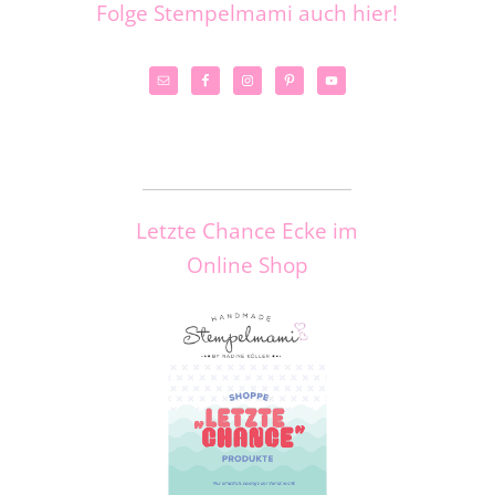
Folge Stempelmami auch hier!
_____________________
Letzte Chance Ecke im
Online Shop