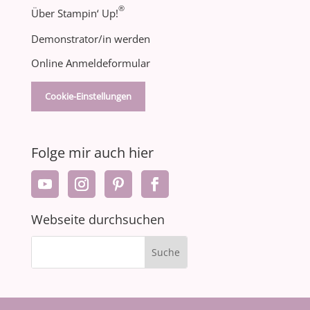
®
Über Stampin‘ Up!
Demonstrator/in werden
Online Anmeldeformular
Cookie-Einstellungen
Folge mir auch hier
Webseite durchsuchen