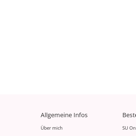
Allgemeine Infos
Best
Über mich
SU On