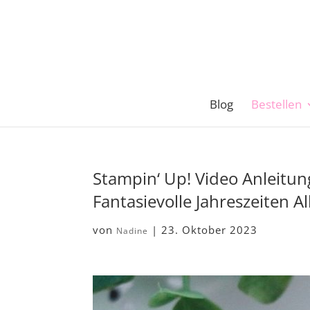
Blog
Bestellen
Stampin‘ Up! Video Anleitun
Fantasievolle Jahreszeiten 
von
|
23. Oktober 2023
Nadine