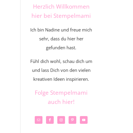
Herzlich Willkommen
hier bei Stempelmami
Ich bin Nadine und freue mich
sehr, dass du hier her
gefunden hast.
Fühl dich wohl, schau dich um
und lass Dich von den vielen
kreativen Ideen inspirieren.
Folge Stempelmami
auch hier!