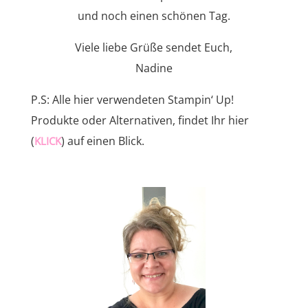
und noch einen schönen Tag.
Viele liebe Grüße sendet Euch,
Nadine
P.S: Alle hier verwendeten Stampin‘ Up!
Produkte oder Alternativen, findet Ihr hier
(
) auf einen Blick.
KLICK