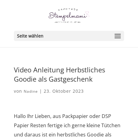
Seite wählen
Video Anleitung Herbstliches
Goodie als Gastgeschenk
von
|
23. Oktober 2023
Nadine
Hallo Ihr Lieben, aus Packpapier oder DSP
Papier Resten fertige ich gerne kleine Tütchen
und daraus ist ein herbstliches Goodie als