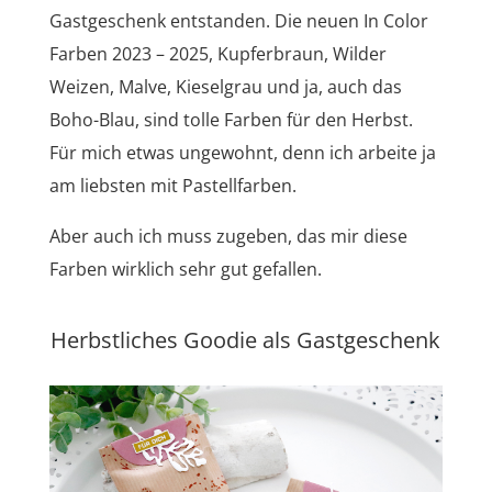
Gastgeschenk entstanden. Die neuen In Color
Farben 2023 – 2025, Kupferbraun, Wilder
Weizen, Malve, Kieselgrau und ja, auch das
Boho-Blau, sind tolle Farben für den Herbst.
Für mich etwas ungewohnt, denn ich arbeite ja
am liebsten mit Pastellfarben.
Aber auch ich muss zugeben, das mir diese
Farben wirklich sehr gut gefallen.
Herbstliches Goodie als Gastgeschenk