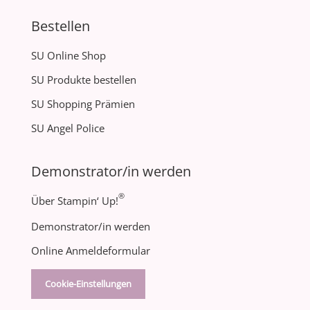
Bestellen
SU Online Shop
SU Produkte bestellen
SU Shopping Prämien
SU Angel Police
Demonstrator/in werden
®
Über Stampin‘ Up!
Demonstrator/in werden
Online Anmeldeformular
Cookie-Einstellungen