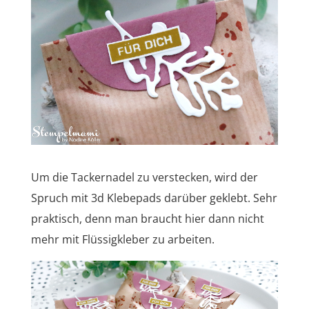
Um die Tackernadel zu verstecken, wird der
Spruch mit 3d Klebepads darüber geklebt. Sehr
praktisch, denn man braucht hier dann nicht
mehr mit Flüssigkleber zu arbeiten.