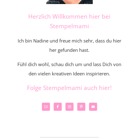
Herzlich Willkommen hier bei
Stempelmami
Ich bin Nadine und freue mich sehr, dass du hier
her gefunden hast.
Fühl dich wohl, schau dich um und lass Dich von
den vielen kreativen Ideen inspirieren.
Folge Stempelmami auch hier!
_____________________