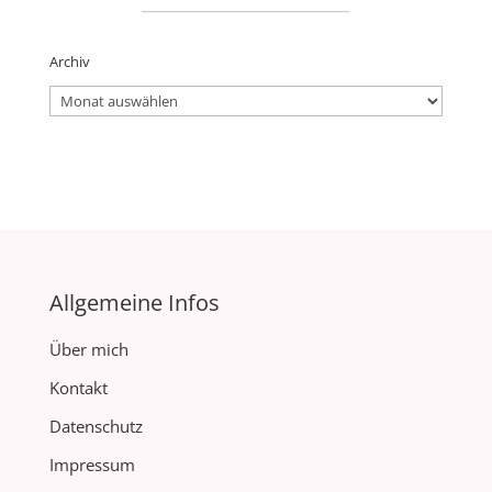
Archiv
Archiv
Allgemeine Infos
Über mich
Kontakt
Datenschutz
Impressum