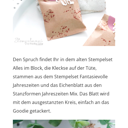
Den Spruch findet Ihr in dem alten Stempelset
Alles im Block, die Kleckse auf der Tüte,
stammen aus dem Stempelset Fantasievolle
Jahreszeiten und das Eichenblatt aus den
Stanzformen Jahreszeiten Mix. Das Blatt wird
mit dem ausgestanzten Kreis, einfach an das
Goodie getackert.