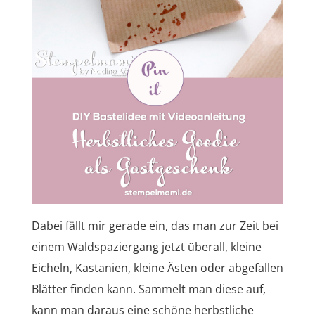
Dabei fällt mir gerade ein, das man zur Zeit bei
einem Waldspaziergang jetzt überall, kleine
Eicheln, Kastanien, kleine Ästen oder abgefallen
Blätter finden kann. Sammelt man diese auf,
kann man daraus eine schöne herbstliche