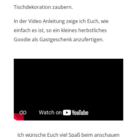
Tischdekoration zaubern.
In der Video Anleitung zeige ich Euch, wie
einfach es ist, so ein kleines herbstliches
Goodie als Gastgeschenk anzufertigen.
Ich wünsche Euch viel Spaß beim anschauen