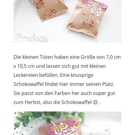
Die kleinen Tüten haben eine Größe von 7,0 cm
x 10,5 cm und lassen sich gut mit kleinen
Leckereien befüllen. Eine knusprige
Schokowaffel findet hier immer seinen Platz.
Sie passt von den Farben her auch super gut
zum Herbst, also die Schokowaffel 😉 .