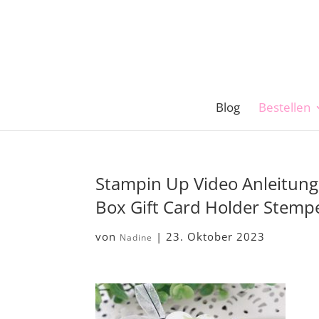
Blog
Bestellen
Stampin Up Video Anleitung 
Box Gift Card Holder Stemp
von
|
23. Oktober 2023
Nadine