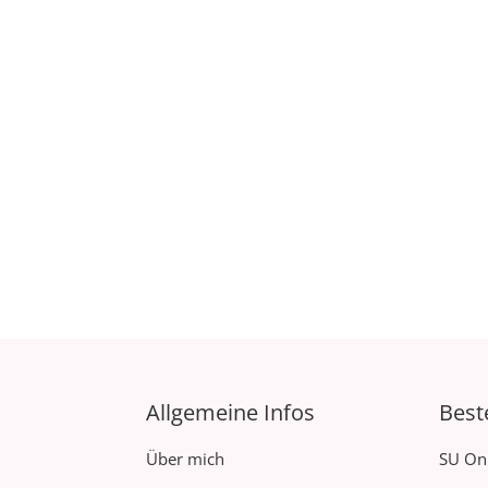
Allgemeine Infos
Best
Über mich
SU On