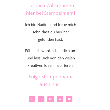
Herzlich Willkommen
hier bei Stempelmami
Ich bin Nadine und freue mich
sehr, dass du hier her
gefunden hast.
Fühl dich wohl, schau dich um
und lass Dich von den vielen
kreativen Ideen inspirieren.
Folge Stempelmami
auch hier!