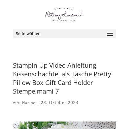
Seite wählen
Stampin Up Video Anleitung
Kissenschachtel als Tasche Pretty
Pillow Box Gift Card Holder
Stempelmami 7
von
|
23. Oktober 2023
Nadine