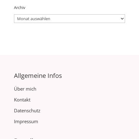
Archiv
Archiv
Allgemeine Infos
Über mich
Kontakt
Datenschutz
Impressum