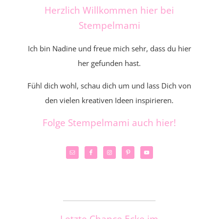
Herzlich Willkommen hier bei
Stempelmami
Ich bin Nadine und freue mich sehr, dass du hier
her gefunden hast.
Fühl dich wohl, schau dich um und lass Dich von
den vielen kreativen Ideen inspirieren.
Folge Stempelmami auch hier!
_____________________
Letzte Chance Ecke im