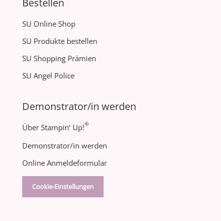
Bestellen
SU Online Shop
SU Produkte bestellen
SU Shopping Prämien
SU Angel Police
Demonstrator/in werden
®
Über Stampin‘ Up!
Demonstrator/in werden
Online Anmeldeformular
Cookie-Einstellungen