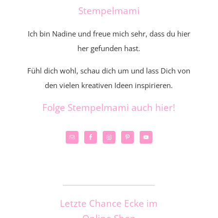
Stempelmami
Ich bin Nadine und freue mich sehr, dass du hier
her gefunden hast.
Fühl dich wohl, schau dich um und lass Dich von
den vielen kreativen Ideen inspirieren.
Folge Stempelmami auch hier!
_____________________
Letzte Chance Ecke im