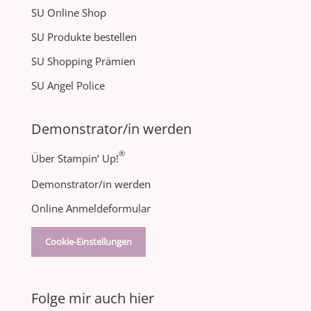
SU Online Shop
SU Produkte bestellen
SU Shopping Prämien
SU Angel Police
Demonstrator/in werden
®
Über Stampin‘ Up!
Demonstrator/in werden
Online Anmeldeformular
Cookie-Einstellungen
Folge mir auch hier