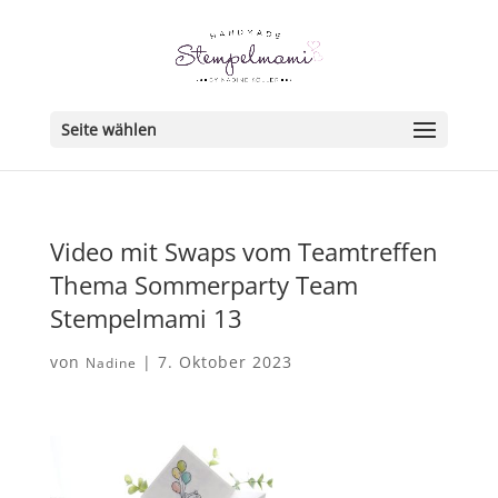
Seite wählen
Video mit Swaps vom Teamtreffen
Thema Sommerparty Team
Stempelmami 13
von
|
7. Oktober 2023
Nadine