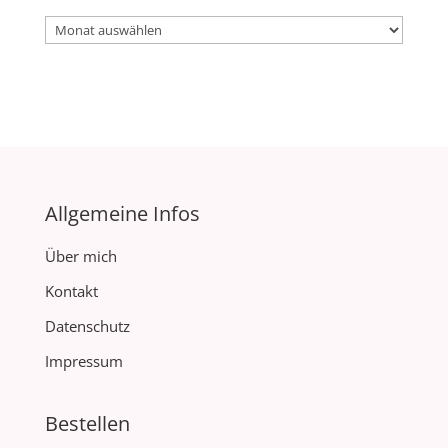
Archiv
Allgemeine Infos
Über mich
Kontakt
Datenschutz
Impressum
Bestellen