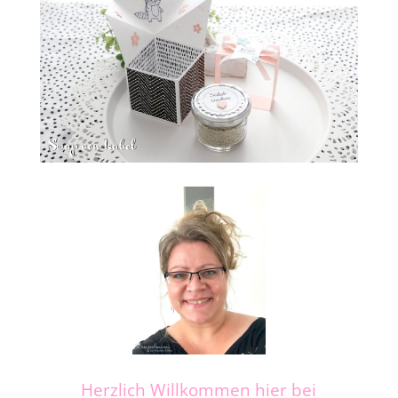
Herzlich Willkommen hier bei