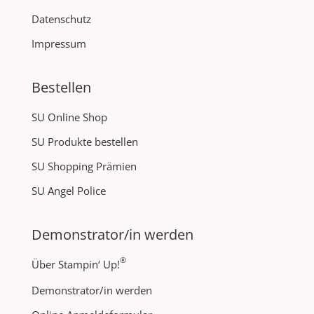
Datenschutz
Impressum
Bestellen
SU Online Shop
SU Produkte bestellen
SU Shopping Prämien
SU Angel Police
Demonstrator/in werden
®
Über Stampin‘ Up!
Demonstrator/in werden