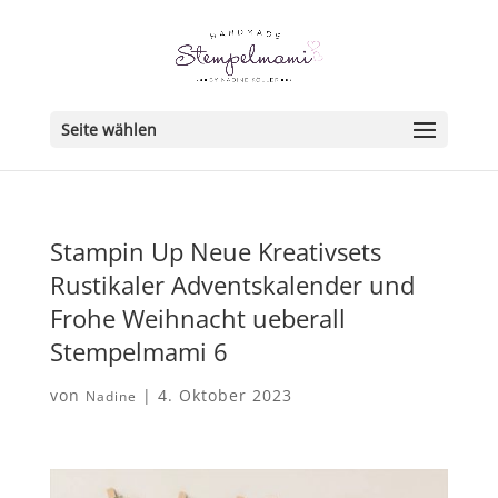
Seite wählen
Stampin Up Neue Kreativsets
Rustikaler Adventskalender und
Frohe Weihnacht ueberall
Stempelmami 6
von
|
4. Oktober 2023
Nadine