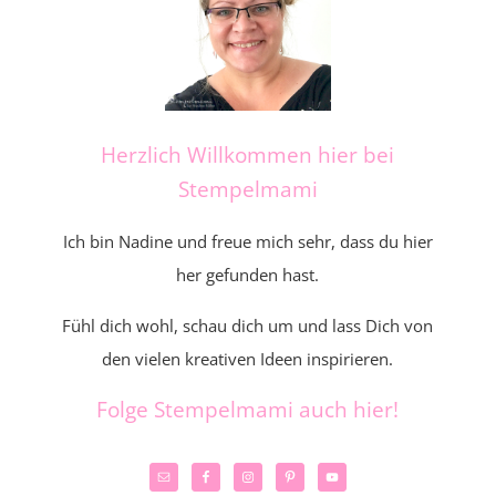
Herzlich Willkommen hier bei
Stempelmami
Ich bin Nadine und freue mich sehr, dass du hier
her gefunden hast.
Fühl dich wohl, schau dich um und lass Dich von
den vielen kreativen Ideen inspirieren.
Folge Stempelmami auch hier!