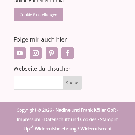
Online Anmeldeformular
Cookie-Einstellungen
Folge mir auch hier
Webseite durchsuchen
Nadine und Frank Köller GbR ·
Copyright © 2026 ·
Impressum
Datenschutz und Cookies
Stampin‘
·
·
®
Up!
Widerrufsbelehrung / Widerrufsrecht