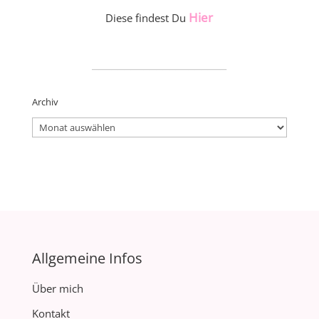
Hier
Diese findest Du
_____________________
Archiv
Archiv
Allgemeine Infos
Über mich
Kontakt