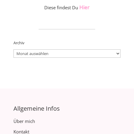
Hier
Diese findest Du
_____________________
Archiv
Archiv
Allgemeine Infos
Über mich
Kontakt