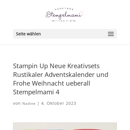
Seite wählen
Stampin Up Neue Kreativsets
Rustikaler Adventskalender und
Frohe Weihnacht ueberall
Stempelmami 4
von
|
4. Oktober 2023
Nadine