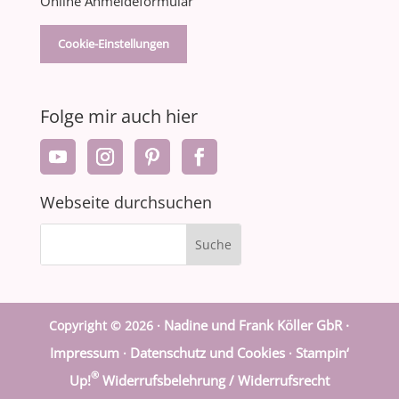
Online Anmeldeformular
Cookie-Einstellungen
Folge mir auch hier
Webseite durchsuchen
Nadine und Frank Köller GbR ·
Copyright © 2026 ·
Impressum
Datenschutz und Cookies
Stampin‘
·
·
®
Up!
Widerrufsbelehrung / Widerrufsrecht