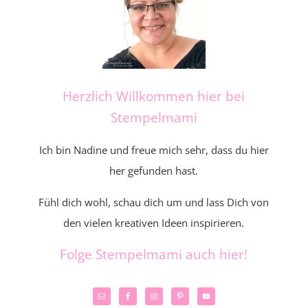
Herzlich Willkommen hier bei
Stempelmami
Ich bin Nadine und freue mich sehr, dass du hier
her gefunden hast.
Fühl dich wohl, schau dich um und lass Dich von
den vielen kreativen Ideen inspirieren.
Folge Stempelmami auch hier!