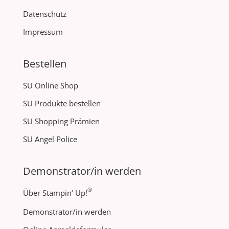
Datenschutz
Impressum
Bestellen
SU Online Shop
SU Produkte bestellen
SU Shopping Prämien
SU Angel Police
Demonstrator/in werden
®
Über Stampin‘ Up!
Demonstrator/in werden