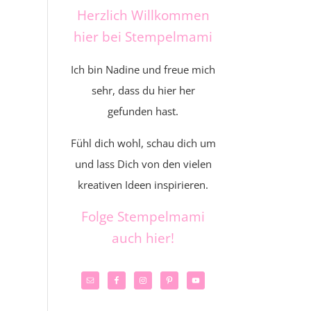
Herzlich Willkommen
hier bei Stempelmami
Ich bin Nadine und freue mich
sehr, dass du hier her
gefunden hast.
Fühl dich wohl, schau dich um
und lass Dich von den vielen
kreativen Ideen inspirieren.
Folge Stempelmami
auch hier!