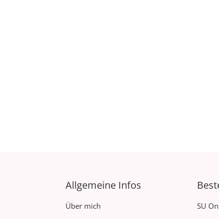
Allgemeine Infos
Best
Über mich
SU On