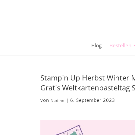
Blog
Bestellen
Stampin Up Herbst Winter 
Gratis Weltkartenbasteltag
von
|
6. September 2023
Nadine