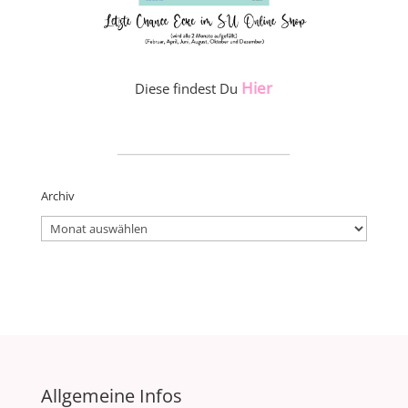
Hier
Diese findest Du
_____________________
Archiv
Archiv
Allgemeine Infos