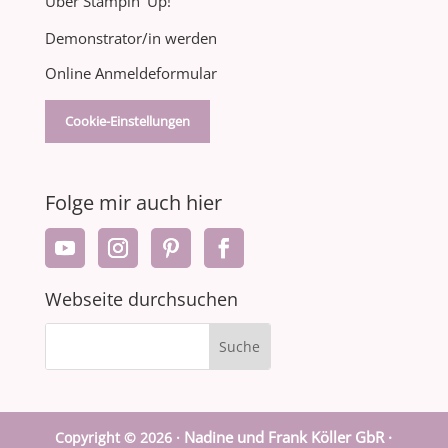
Über Stampin‘ Up!
Demonstrator/in werden
Online Anmeldeformular
Cookie-Einstellungen
Folge mir auch hier
Webseite durchsuchen
Nadine und Frank Köller GbR ·
Copyright © 2026 ·