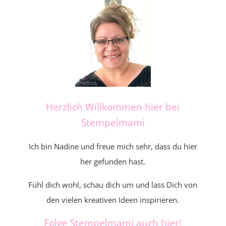
Herzlich Willkommen hier bei
Stempelmami
Ich bin Nadine und freue mich sehr, dass du hier
her gefunden hast.
Fühl dich wohl, schau dich um und lass Dich von
den vielen kreativen Ideen inspirieren.
Folge Stempelmami auch hier!