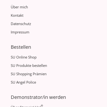
Über mich
Kontakt
Datenschutz
Impressum
Bestellen
SU Online Shop
SU Produkte bestellen
SU Shopping Prämien
SU Angel Police
Demonstrator/in werden
®