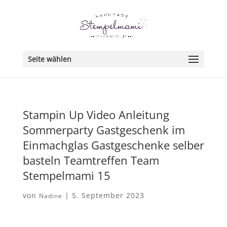
Seite wählen
Stampin Up Video Anleitung
Sommerparty Gastgeschenk im
Einmachglas Gastgeschenke selber
basteln Teamtreffen Team
Stempelmami 15
von
|
5. September 2023
Nadine